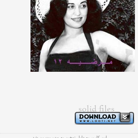
این کاربر به دلیل توهین به مدیریت بن شد.