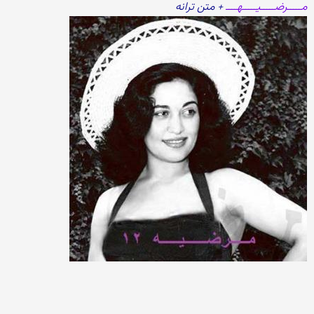
مـــــرضـــــیـــــهــــ
+ متن ترانه