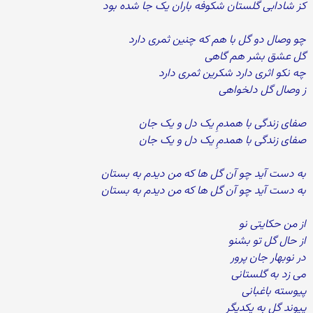
کز شادابی گلستان شکوفه باران یک جا شده بود
چو وصال دو گل با هم که چنین ثمری دارد
گل عشق بشر هم گاهی
چه نکو اثری دارد شکرین ثمری دارد
ز وصال گل دلخواهی
صفای زندگی با همدمِ یک دل و یک جان
صفای زندگی با همدمِ یک دل و یک جان
به دست آید چو آن گل ها که من دیدم به بستان
به دست آید چو آن گل ها که من دیدم به بستان
از من حکایتی نو
از حال گل تو بشنو
در نوبهار جان پرور
می زد به گلستانی
پیوسته باغبانی
پیوند گل به یکدیگر