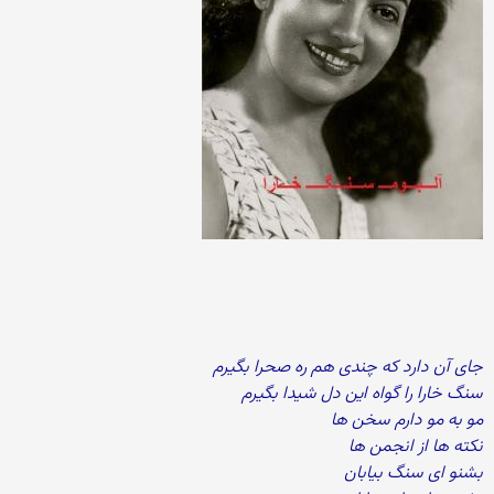
جای آن دارد که چندی هم ره صحرا بگیرم
سنگ خارا را گواه این دل شیدا بگیرم
مو به مو دارم سخن ها
نکته ها از انجمن ها
بشنو ای سنگ بیابان