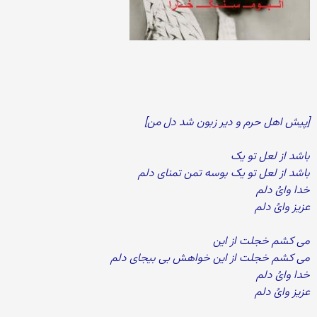
[پیش اهل حرم و دیر زبون شد دل من]
باشد از لعل تو یک
باشد از لعل تو یک بوسه تمن تمنای دلم
خدا وایُ دلم
عزیز وایُ دلم
می کشم خجلت از این
می کشم خجلت از این خواهش بی بیجای دلم
خدا وایُ دلم
عزیز وایُ دلم