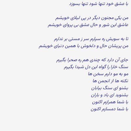
با عشق خود تنها شود تنها بسوزد
من یکی مجنون دیگر در پی لیلای خویشم
عاشق این شور و حال عشق بی پروای خویشم
تا به سویش ره سپارم سر ز مستی بر ندارم
من پریشان حال و دلخوش با همین دنیای خویشم
جای آن دارد که چندی هم ره صحرا بگیرم
سنگ خارا را گواه این دل شیدا بگیرم
مو به مو دارم سخن ها
نکته ها از انجمن ها
بشنو ای سنگ بیابان
بشنوید ای باد و باران
با شما همرازم اکنون
با شما دمسازم اکنون