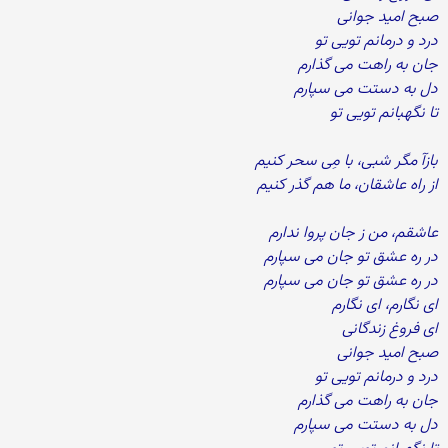
صبح امید جوانی
درد و درمانم تویی تو
جان به راهت می گذارم
دل به دستت می سپارم
تا نگهبانم تویی تو
بازآ مگر شبی، با مِی سحر کنیم
از راه عاشقان، ما هم گذر کنیم
عاشقم، من ز جان پروا ندارم
در ره عشق تو جان می سپارم
در ره عشق تو جان می سپارم
ای نگارم، ای نگارم
ای فروغ زندگانی
صبح امید جوانی
درد و درمانم تویی تو
جان به راهت می گذارم
دل به دستت می سپارم