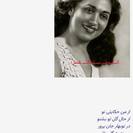
از من حکایتی نو
از حال گل تو بشنو
در نوبهار جان پرور