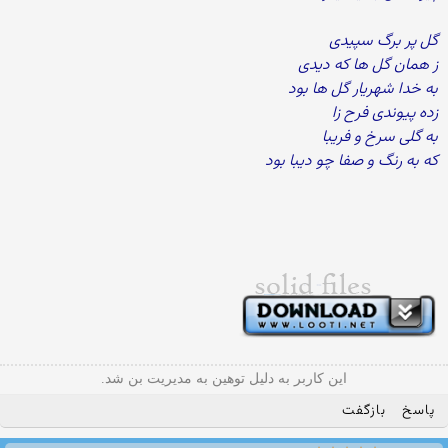
گل پر برگ سپیدی
ز همان گل ها که دیدی
به خدا شهریار گل ها بود
زده پیوندی فرح زا
به گلی سرخ و فریبا
که به رنگ و صفا چو دیبا بود
این کاربر به دلیل توهین به مدیریت بن شد.
پاسخ
بازگفت