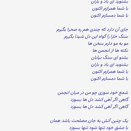
بشنوید ای باد و باران
با شما همرازم اکنون
با شما دمسازم اکنون
جای آن دارد که چندی هم ره صحرا بگیرم
سنگ خارا را گواه این دل شیدا بگیرم
مو به مو دارم سخن ها
نکته ها از انجمن ها
بشنو ای سنگ بیابان
بشنوید ای باد و باران
با شما همرازم اکنون
با شما دمسازم اکنون
شمع خود سوزی چو من در میان انجمن
گاهی اگر آهی کشد دل ها بسوزد
گاهی اگر آهی کشد دل ها بسوزد
یک چنین آتش به جان مصلحت باشد همان
با عشق خود تنها شود تنها بسوزد