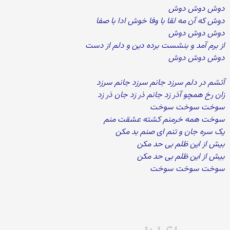
دوش دوش دوش
دوش که آن مه لقا با وفا خوش ادا با صفا
دوش دوش دوش
از برم آمد و بنشست برده دین و دلم از دست
دوش دوش دوش
آتشم در دلم سرزد جانم سرزد جانم سرزد
زان رخ همچو آذر زد جانم ذر زد جان ذر زد
سوخت سوخت سوخت
سوخت همه خرمنم کشته عشقت منم
یک سره جان و تنم ای صنم بد مکن
بیش از این ظلم بی حد مکن
بیش از این ظلم بی حد مکن
سوخت سوخت سوخت