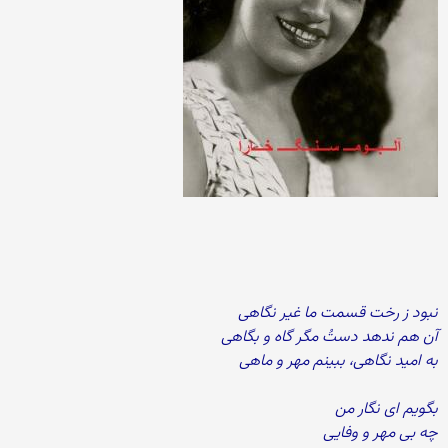
نبود ز رخت قسمت ما غیر نگاهی
آن هم ندهد دستُ مگر گاه و بگاهی
به امید نگاهی، ببینم مهر و ماهی
بگویم ای نگار من
چه بی مهر و وفایی