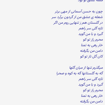
قصه عشق تو بود
چون به حسن آسمانی از مهی برتر
شعله ی عشق من از گردون برآرد سر
در گلستان هم ز تنهایی روم من اگر
تازه گلی سر راهم
گیرد و با من گوید
محرم راز تو کو
خار رهی به تمنا
دامن من بگرفته
کان گل ناز تو کو
میگذرم تنها از میان گلها
گه به گلستانها گه به کوه و صحرا
تازه گلی سر راهم
گیرد و با من گوید
محرم راز تو کو
خار رهی به تمنا
دامن من بگرفته