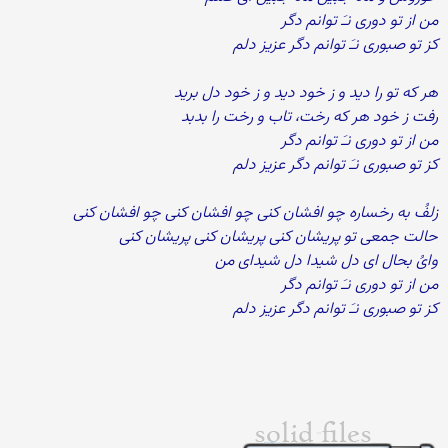
من از تو دوری نـَ توانم دگر
کز تو صبوری نـَ توانم دگر عزیز دلم
هر که تو را دید و ز خود دید و ز خود دل برید
رفت ز خود هر که رخت، تاب و رخت را بدبد
من از تو دوری نـَ توانم دگر
کز تو صبوری نـَ توانم دگر عزیز دلم
زلفُ به رخساره چو افشان کنی چو افشان کنی چو افشان کنی
حالت جمعی تو پریشان کنی پریشان کنی پریشان کنی
وایُ بحال ای دل شیدا دل شیدای من
من از تو دوری نـَ توانم دگر
کز تو صبوری نـَ توانم دگر عزیز دلم