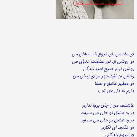
ای ماه من، ای فروغ شب های من
ای روشن از، نور عشقت دنیای من
روشن تر از صبح امید زندگی
رخش آن بُوَد چهر تو ای زیبای من
ای مظهر عشق و صفا
دارم به دل مهر تو را
عاشقم، من ز جان پروا ندارم
در ره عشق تو جان می سپارم
در ره عشق تو جان می سپارم
ای نگارم، ای نگارم
ای فروغ زندگانی