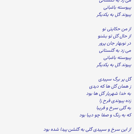
می زد به گلستانی
پیوسته باغبانی
پیوند گل به یکدیگر
از من حکایتی نو
از حال گل تو بشنو
در نوبهار جان پرور
می زد به گلستانی
پیوسته باغبانی
پیوند گل به یکدیگر
گل پر برگ سپیدی
ز همان گل ها که دیدی
به خدا شهریار گل ها بود
زده پیوندی فرح زا
به گلی سرخ و فریبا
که به رنگ و صفا چو دیبا بود
از این سرخ و سپیدی گلی به گلشن پیدا شده بود