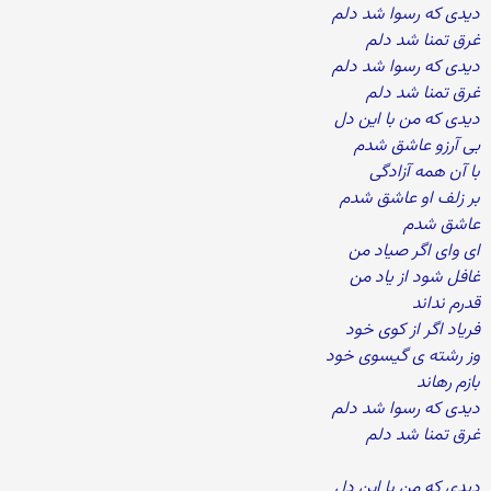
دیدی که رسوا شد دلم
غرق تمنا شد دلم
دیدی که رسوا شد دلم
غرق تمنا شد دلم
دیدی که من با این دل
بی آرزو عاشق شدم
با آن همه آزادگی
بر زلف او عاشق شدم
عاشق شدم
ای وای اگر صیاد من
غافل شود از یاد من
قدرم نداند
فریاد اگر از کوی خود
وز رشته ی گیسوی خود
بازم رهاند
دیدی که رسوا شد دلم
غرق تمنا شد دلم
دیدی که من با این دل