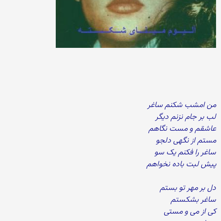
من امشب شکنم ساغر
لب بر جام نزنم دیگر
عاشقم و مست نگاهم
مستم از نگهی دلجو
ساغر را فکنم یک سو
پیش لبت باده نخواهم
دل بر مهر تو بستم
ساغر بشکستم
کی از می و مستی