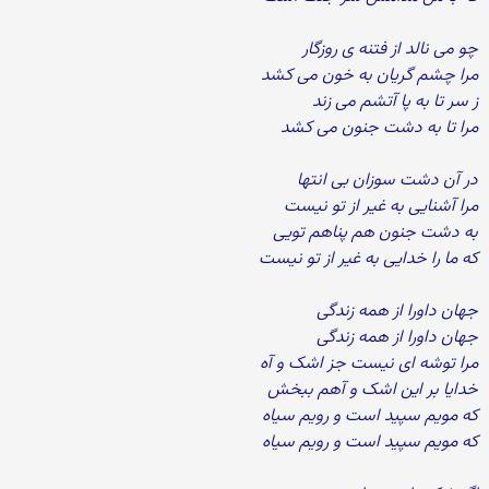
چو می نالد از فتنه ی روزگار
مرا چشم گریان به خون می کشد
ز سر تا به پا آتشم می زند
مرا تا به دشت جنون می کشد
در آن دشت سوزان بی انتها
مرا آشنایی به غیر از تو نیست
به دشت جنون هم پناهم تویی
که ما را خدایی به غیر از تو نیست
جهان داورا از همه زندگی
جهان داورا از همه زندگی
مرا توشه ای نیست جز اشک و آه
خدایا بر این اشک و آهم ببخش
که مویم سپید است و رویم سیاه
که مویم سپید است و رویم سیاه