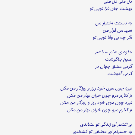
دل منی دل منی
بهشت جان فزا تویی تو
به دستت اختیار من
امید من قرار من
اگر چه بی وفا تویی تو
جلوه ی شام سیاهم
صبح بناگوشت
گرمی عشق جهان در
گرمی آغوشت
تیره چون موی خود روز و روزگار من مکن
از کنارم مرو چون خزان بهار من مکن
تیره چون موی خود روز و روزگار من مکن
از کنارم مرو چون خزان بهار من مکن
بر آتشم ای زندگی تو نشاندی
به حسرتم ای عاشقی تو کشاندی