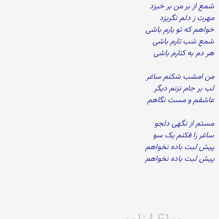
شمع از بر من بر خیزد
مهرت ز دلم نگریزد
خواهم که تو یارم باشی
شمع شب تارم باشی
هر دم به کنارم باشی
من امشب شکنم ساغر
لب بر جام نزنم دیگر
عاشقم و مست نگاهم
مستم از نگهی دلجو
ساغر را فکنم یک سو
پیش لبت باده نخواهم
پیش لبت باده نخواهم