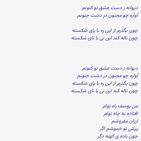
دیوانه ز دست عشق تو کنونم
آواره چو مجنون در دشت جنونم
چون بگذرم از این ره با پای شکسته
چون ناله کند این نی با نای شکسته
دیوانه ز دست عشق تو کنونم
آواره چو مجنون در دشت جنونم
چون بگذرم از این ره با پای شکسته
چون ناله کند این نی با نای شکسته
من یوسف راه توام
افتاده به چاه توام
ارزان مفروشم
پیش تو خموشم اگر
چون باده ی کهنه دگر