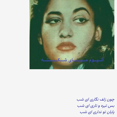
چون زلف نگاری ای شب
بس تیره و تاری ای شب
پایان تو نداری ای شب