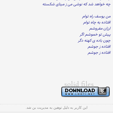
چه خواهد شد که نوشی می ز مینای شکسته
من یوسف راه توام
افتاده به چاه توام
ارزان مفروشم
پیش تو خموشم اگر
چون باده ی کهنه دگر
افتاده ز جوشم
افتاده ز جوشم
این کاربر به دلیل توهین به مدیریت بن شد.