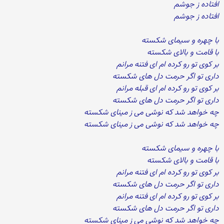
افتاده ز جوشم
افتاده ز جوشم
با چهره و سیمای شکسته
با قامت و بالای شکسته
بر کوی تو رو کرده ام ای فتنه مرانم
داری تو اگر حرمت دل های شکسته
بر کوی تو رو کرده ام ای قبله مرانم
داری تو اگر حرمت دل های شکسته
چه خواهد شد که نوشی می ز مینای شکسته
چه خواهد شد که نوشی می ز مینای شکسته
با چهره و سیمای شکسته
با قامت و بالای شکسته
بر کوی تو رو کرده ام ای فتنه مرانم
داری تو اگر حرمت دل های شکسته
بر کوی تو رو کرده ام ای فتنه مرانم
داری تو اگر حرمت دل های شکسته
چه خواهد شد که نوشی می ز مینای شکسته