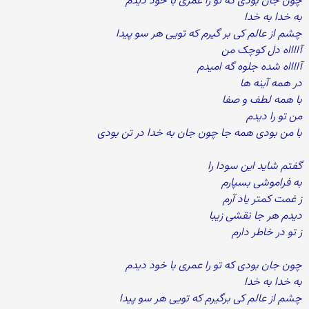
چون جان بودی که تو را عمری با خود دیدم
به خدا به خدا
چشم از عالم کی بر گیرم که تویی هر سو پیدا
آااااه دل کوچک من
آااااه شده جلوه گه امیدم
در همه آینه ها
با همه لطف و صفا
من تو را دیدم
با من بودی همه جا چون جان به خدا در تن بودی
گفتم شاید این سودا را
به فراموشی بسپارم
ز غمت کمتر یاد آرم
دیدم هر جا نقشی زیبا
ز تو در خاطر دارم
چون جان بودی که تو را عمری با خود دیدم
به خدا به خدا
چشم از عالم کی برگیرم که تویی هر سو پیدا