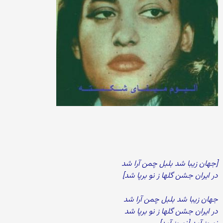
[جهان زیبا شد بلبل چمن آرا شد
در ایران جشن گلها ز نو برپا شد]
جهان زیبا شد بلبل چمن آرا شد
در ایران جشن گلها ز نو برپا شد