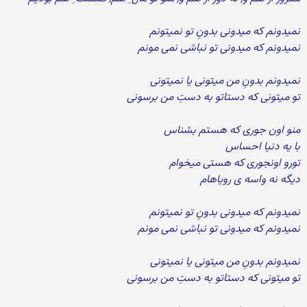
نمیدونم که میدونی بدونِ تو نمیتونم
نمیدونم که میدونی تو نباشی نمی مونم
نمیدونم بدونِ من میتونی یا نمیتونی
تو میتونی که دستاتو به دستِ من برسونی
منو اون جوری که هستم بشناس
با یه دنیا احساس
تورو اونجوری که هستی میخوام
دیگه نه واسه ی رویاهام
نمیدونم که میدونی بدونِ تو نمیتونم
نمیدونم که میدونی تو نباشی نمی مونم
نمیدونم بدونِ من میتونی یا نمیتونی
تو میتونی که دستاتو به دستِ من برسونی