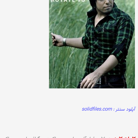
آپلود سنتر : solidfiles.com