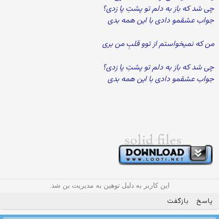
چی شد که باز به دلم تو پشتِ پا زدی؟
جواب عشقمو دادی با این همه بدی
من که نمیخواستم از توو قلبِ من بری
چی شد که باز به دلم تو پشتِ پا زدی؟
جواب عشقمو دادی با این همه بدی
این کاربر به دلیل توهین به مدیریت بن شد.
پاسخ
بازگفت