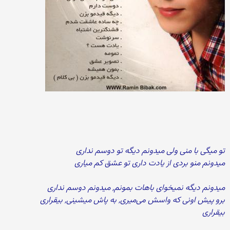
تو میگی با منی ولی میدونم دیگه تو دوسم نداری
میدونم منو بردی از یادت داری تو عشق کم میاری
میدونم دیگه نمیخوای باهات بمونم, میدونم دوسم نداری
برو پیش اونی که واسش می‌میری, به پاش میشینی, بیقراری
بیقراری