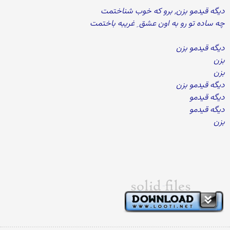
دیگه قیدمو بزن, برو که خوب شناختمت
چه ساده تو رو به اون عشق ِ غریبه باختمت
دیگه قیدمو بزن
بزن
بزن
دیگه قیدمو بزن
دیگه قیدمو
دیگه قیدمو
بزن