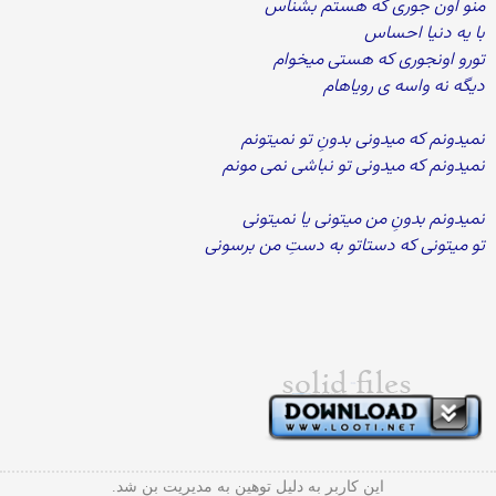
منو اون جوری که هستم بشناس
با یه دنیا احساس
تورو اونجوری که هستی میخوام
دیگه نه واسه ی رویاهام
نمیدونم که میدونی بدونِ تو نمیتونم
نمیدونم که میدونی تو نباشی نمی مونم
نمیدونم بدونِ من میتونی یا نمیتونی
تو میتونی که دستاتو به دستِ من برسونی
این کاربر به دلیل توهین به مدیریت بن شد.