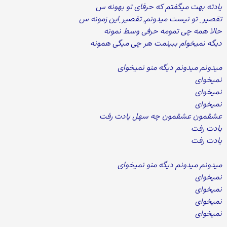
یادته بهت میگفتم که حرفای تو بهونه س
تقصیر ِ تو نیست میدونم, تقصیر ِاین زمونه س
حالا همه چی تمومه حرفی وسط نمونه
دیگه نمیخوام ببینمت هر چی میگی همونه
میدونم میدونم دیگه منو نمیخوای
نمیخوای
نمیخوای
نمیخوای
عشقمون عشقمون چه سهل یادت رفت
یادت رفت
یادت رفت
میدونم میدونم دیگه منو نمیخوای
نمیخوای
نمیخوای
نمیخوای
نمیخوای