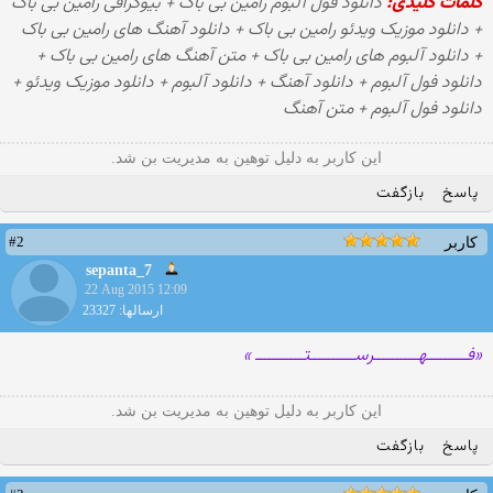
کلمات کلیدی:
دانلود فول آلبوم رامین بی باک + بیوگرافی رامین بی باک
+ دانلود موزیک ویدئو رامین بی باک + دانلود آهنگ های رامین بی باک
+ دانلود آلبوم های رامین بی باک + متن آهنگ های رامین بی باک +
دانلود فول آلبوم + دانلود آهنگ + دانلود آلبوم + دانلود موزیک ویدئو +
دانلود فول آلبوم + متن آهنگ
این کاربر به دلیل توهین به مدیریت بن شد.
پاسخ
بازگفت
#2
کاربر
sepanta_7
22 Aug 2015 12:09
ارسالها: 23327
«فـــــــــهــــــــــرســــــــــتـــــــــــ »
این کاربر به دلیل توهین به مدیریت بن شد.
پاسخ
بازگفت