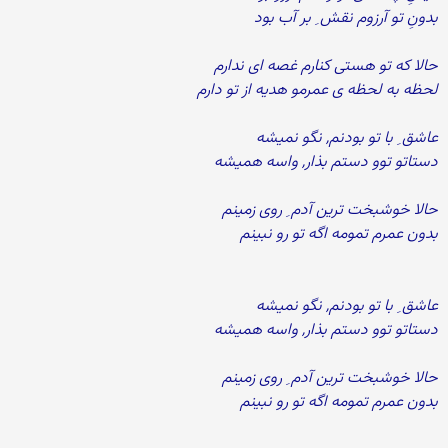
بدونِ تو آرزوم نقش ِ بر آب بود
حالا که تو هستی کنارم غصه ای ندارم
لحظه به لحظه ی عمرمو هدیه از تو دارم
عاشق ِ با تو بودنم, نگو نمیشه
دستاتو توو دستم بذار, واسه همیشه
حالا خوشبخت ترین آدم ِ روی زمینم
بدون عمرم تمومه اگه تو رو نبینم
عاشق ِ با تو بودنم, نگو نمیشه
دستاتو توو دستم بذار, واسه همیشه
حالا خوشبخت ترین آدم ِ روی زمینم
بدون عمرم تمومه اگه تو رو نبینم