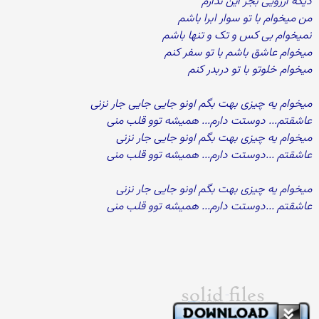
دیگه آرزویی بجز این ندارم
من میخوام با تو سوار ابرا باشم
نمیخوام بی کس و تک و تنها باشم
میخوام عاشق باشم با تو سفر کنم
میخوام خلوتو با تو دربدر کنم
میخوام یه چیزی بهت بگم اونو جایی جایی جار نزنی
عاشقتم... دوستت دارم... همیشه توو قلب منی
میخوام یه چیزی بهت بگم اونو جایی جار نزنی
عاشقتم ...دوستت دارم... همیشه توو قلب منی
میخوام یه چیزی بهت بگم اونو جایی جار نزنی
عاشقتم ...دوستت دارم... همیشه توو قلب منی