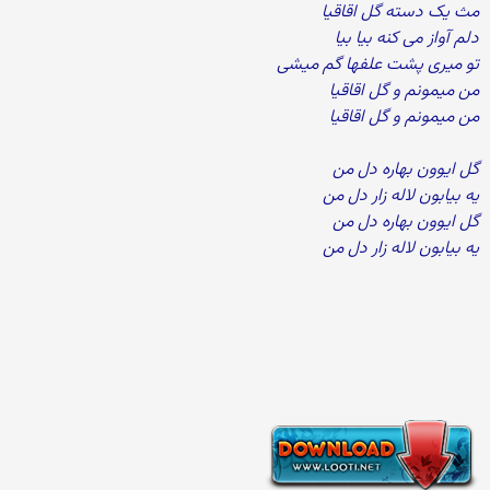
مث یک دسته گل اقاقیا
دلم آواز می کنه بیا بیا
تو میری پشت علفها گم میشی
من میمونم و گل اقاقیا
من میمونم و گل اقاقیا
گل ایوون بهاره دل من
یه بیابون لاله زار دل من
گل ایوون بهاره دل من
یه بیابون لاله زار دل من