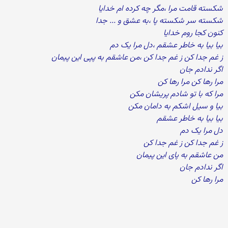
شکسته قامت مرا ،مگر چه کرده ام خدایا
شکسته سر شکسته پا ،به عشق و ... جدا
کنون کجا روم خدایا
بیا بیا به خاطر عشقم ،دل مرا یک دم
ز غم جدا کن ز غم جدا کن ،من عاشقم به پپی این پیمان
اگر ندادم جان
مرا رها کن مرا رها کن
مرا که با تو شادم پریشان مکن
بیا و سیل اشکم به دامان مکن
بیا بیا به خاطر عشقم
دل مرا یک دم
ز غم جدا کن ز غم جدا کن
من عاشقم به پای این پیمان
اگر ندادم جان
مرا رها کن