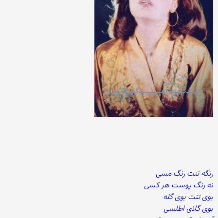
رنگه تنت رنگ مسی
نه رنگ پوست هر کسی
بوی تنت بوی گله
بوی گلای اطلسی