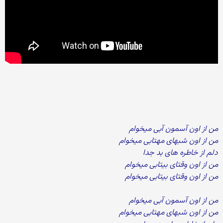
من از اون آسمون آبی میخوام
من از اون شبهای مهتابی میخوام
دلم از خاطره های بد جدا
من از اون وقتای بیتابی میخوام
من از اون وقتای بیتابی میخوام
من از اون آسمون آبی میخوام
من از اون شبهای مهتابی میخوام