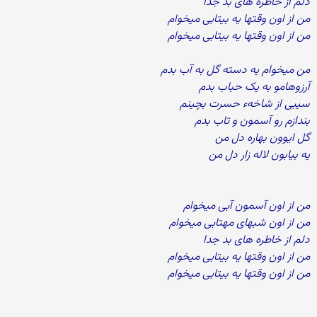
دلم از خاطره های بد جدا
من از اون وقتها یه بیتابی میخوام
من از اون وقتها یه بیتابی میخوام
من میخوام یه دسته گل به آب بدم
آرزوهامو به یک حباب بدم
سیبی از شاخهء حسرت بچینم
بندازم رو آسمون و تاب بدم
گل ایوون بهاره دل من
یه بیابون لاله زار دل من
من از اون آسمون آبی میخوام
من از اون شبهای مهتابی میخوام
دلم از خاطره های بد جدا
من از اون وقتها یه بیتابی میخوام
من از اون وقتها یه بیتابی میخوام