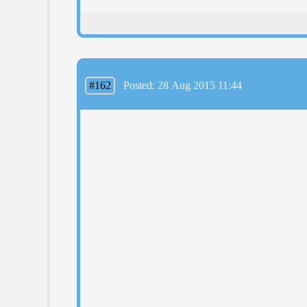
#162
Posted: 28 Aug 2015 11:44