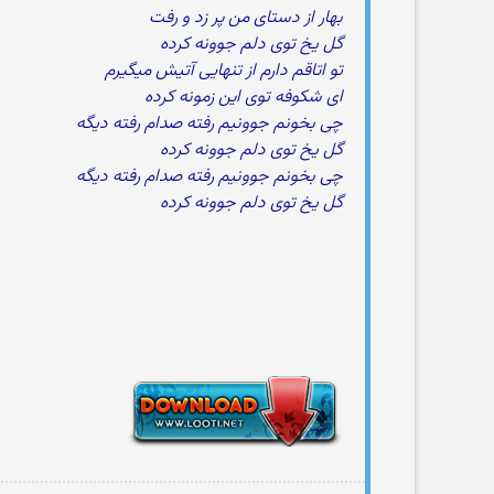
بهار از دستای من پر زد و رفت
گل یخ توی دلم جوونه کرده
تو اتاقم دارم از تنهایی آتیش میگیرم
ای شکوفه توی این زمونه کرده
چی بخونم جوونیم رفته صدام رفته دیگه
گل یخ توی دلم جوونه کرده
چی بخونم جوونیم رفته صدام رفته دیگه
گل یخ توی دلم جوونه کرده