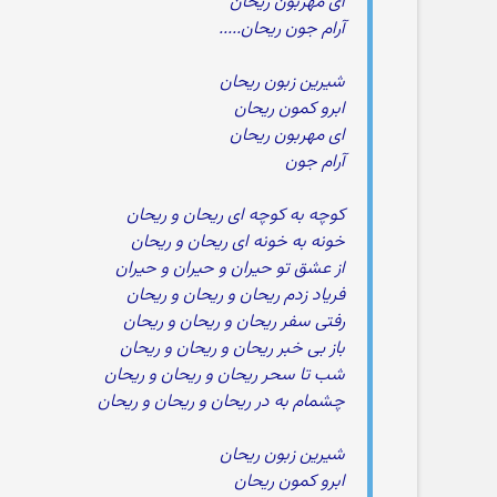
ای مهربون ریحان
آرام جون ریحان.....
شیرین زبون ریحان
ابرو کمون ریحان
ای مهربون ریحان
آرام جون
کوچه به کوچه ای ریحان و ریحان
خونه به خونه ای ریحان و ریحان
از عشق تو حیران و حیران و حیران
فریاد زدم ریحان و ریحان و ریحان
رفتی سفر ریحان و ریحان و ریحان
باز بی خبر ریحان و ریحان و ریحان
شب تا سحر ریحان و ریحان و ریحان
چشمام به در ریحان و ریحان و ریحان
شیرین زبون ریحان
ابرو کمون ریحان