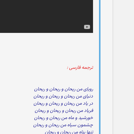
ترجمه فارسی :
رویای من ریحان و ریحان و ریحان
دنیای من ریحان و ریحان و ریحان
در یاد من ریحان و ریحان و ریحان
فریاد من ریحان و ریحان و ریحان
خورشید و ماه من ریحان و ریحان
چشمون سیاه من ریحان و ریحان
تنها پناه من ریحان و ریحان