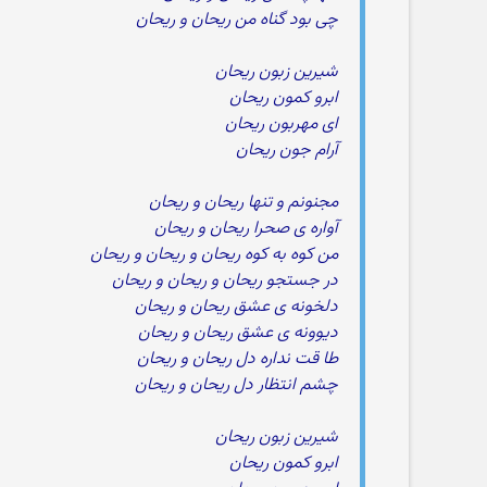
چی بود گناه من ریحان و ریحان
شیرین زبون ریحان
ابرو کمون ریحان
ای مهربون ریحان
آرام جون ریحان
مجنونم و تنها ریحان و ریحان
آواره ی صحرا ریحان و ریحان
من کوه به کوه ریحان و ریحان و ریحان
در جستجو ریحان و ریحان و ریحان
دلخونه ی عشق ریحان و ریحان
دیوونه ی عشق ریحان و ریحان
طا قت نداره دل ریحان و ریحان
چشم انتظار دل ریحان و ریحان
شیرین زبون ریحان
ابرو کمون ریحان