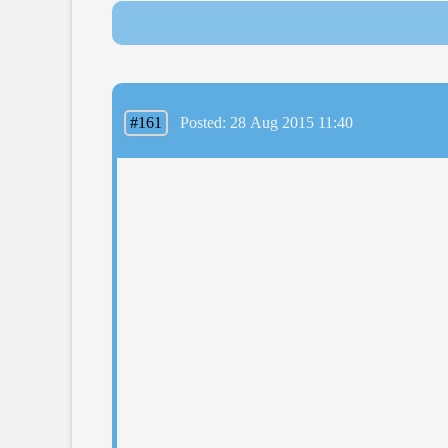
#161
Posted: 28 Aug 2015 11:40