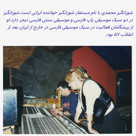
شورانگیز محمدی با نام مستعار شورانگیز خواننده ایرانی است.شورانگیز
در دو سبک موسیقی پاپ فارسی و موسیقی سنتی فارسی تبحر دارد.او
از پیشگامان فعالیت در سبک موسیقی فارسی در خارج از ایران بعد از
انقلاب ۵۷ بود.