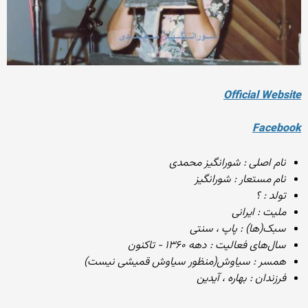
Official Website
Facebook
نام اصلی : شورانگیز محمدی
نام مستعار : شورانگیز
تولد : ؟
ملیت : ایرانی
سبک‌(ها) : پاپ ، سنتی
سال‌های فعالیت : دهه ۱۳۶۰ - تاکنون
همسر : سیاوش(منظور سیاوش قمیشی نیست)
فرزندان : بهاره ، آیدین