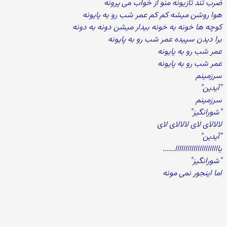
ضرب تند تازیونه منو از خواب می پرونه
هوا روشن میشه کم کم عمر شب رو به پایونه
کوچه ها خونه به خونه بیدار میشن دونه به دونه
برا دیدن سپیده عمر شب رو به پایونه
عمر شب رو به پایونه
عمر شب رو به پایونه
سرزمینم
"آیدین"
سرزمینم
"شورانگیز"
لالالای لای لالالای لای
"آیدین"
یاااااااااااااااااااااا......
"شورانگیز"
اما اینجور نمی مونه