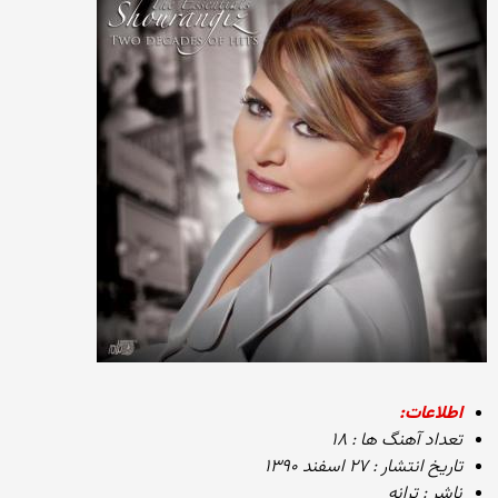
اطلاعات:
تعداد آهنگ ها : ۱۸
تاریخ انتشار : ۲۷ اسفند ۱۳۹۰
ناشر : ترانه