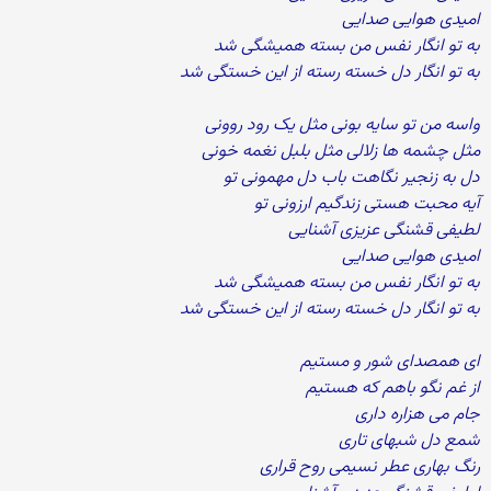
امیدی هوایی صدایی
به تو انگار نفس من بسته همیشگی شد
به تو انگار دل خسته رسته از این خستگی شد
واسه من تو سایه بونی مثل یک رود روونی
مثل چشمه ها زلالی مثل بلبل نغمه خونی
دل به زنجیر نگاهت باب دل مهمونی تو
آیه محبت هستی زندگیم ارزونی تو
لطیفی قشنگی عزیزی آشنایی
امیدی هوایی صدایی
به تو انگار نفس من بسته همیشگی شد
به تو انگار دل خسته رسته از این خستگی شد
ای همصدای شور و مستیم
از غم نگو باهم که هستیم
جام می هزاره داری
شمع دل شبهای تاری
رنگ بهاری عطر نسیمی روح قراری