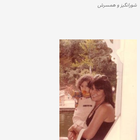
شورانگیز و همسرش