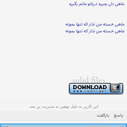
ماهی دل بمیره دریاتو ماتم بگیره
ماهی خسته من نذار که تنها بمونه
ماهی خسته من نذار که تنها بمونه
این کاربر به دلیل توهین به مدیریت بن شد.
پاسخ
بازگفت