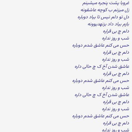
غروبا پشت پنجره میشینم
زل میزنم ب کوچه عاشقونه
دل تو دلم نیس تا بیاد دوباره
بازم بیاد داد بزنهدیوونه
دلم چ بی قراره
شب و روز نداره
حس می کنم عاشق شدم دوباره
دلم چ بی قراره
شب و روز نداره
عاشق شدن آخ ک چ حالی داره
دلم چ بی قراره
حس می کنم عاشق شدم دوباره
شب و روز نداره
عاشق شدن آخ ک چ حالی داره
دلم چ بی قراره
شب و روز نداره
حس می کنم عاشق شدم دوباره
دلم چ بی قراره
شب و روز نداره