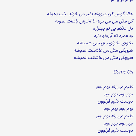
حالا گوش کن دیوونه دلم می خواد برات بخونه
کی مثل من می تونه تا آخرش باهات بمونه
دل دلکم بی تو بیقراره
یه عمره که آرزوتو داره
بخوای نخوای مال منی همیشه
هیچکی مثل من عاشقت نمیشه
هیچکی مثل من عاشقت نمیشه
Come On
قلبم می زنه بوم بوم
بوم بوم بوم بوم
دوست دارم فراوون
بوم بوم بوم بوم
قلبم می زنه بوم بوم
بوم بوم بوم بوم
دوست دارم فراوون