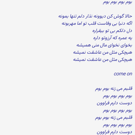
بوم بوم بوم بوم
حالا گوش کن دیوونه نذار دلم تنها بمونه
اگه دنیا بی وفاست قلب تو اما مهربونه
دل دلکم بی تو بیقراره
یه عمره که آرزوتو داره
بخوای نخوای مال منی همیشه
هیچکی مثل من عاشقت نمیشه
هیچکی مثل من عاشقت نمیشه
come on
قلبم می زنه بوم بوم
بوم بوم بوم بوم
دوست دارم فراوون
بوم بوم بوم بوم
قلبم می زنه بوم بوم
بوم بوم بوم بوم
دوست دارم فراوون