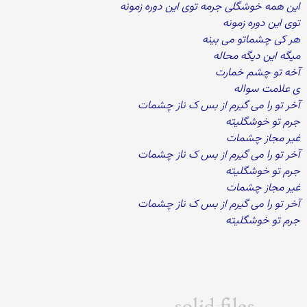
این همه خوشگلی جرمه توی این دوره زمونه
توی این دوره زمونه
هر کی چشماتو می بینه
میگه این دیگه محاله
آخه تو چشم خمارت
ی علامت سواله
آخر تو را می گیرم از بس ک ناز چشمات
جرم تو خوشگلیته
غیر مجاز چشمات
آخر تو را می گیرم از بس ک ناز چشمات
جرم تو خوشگلیته
غیر مجاز چشمات
آخر تو را می گیرم از بس ک ناز چشمات
جرم تو خوشگلیته