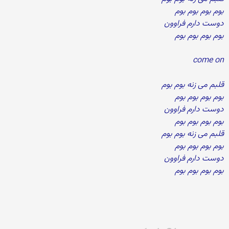
بوم بوم بوم بوم
دوست دارم فراوون
بوم بوم بوم بوم
come on
قلبم می زنه بوم بوم
بوم بوم بوم بوم
دوست دارم فراوون
بوم بوم بوم بوم
قلبم می زنه بوم بوم
بوم بوم بوم بوم
دوست دارم فراوون
بوم بوم بوم بوم