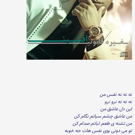
نه نه نه نفس من
نه نه نه نرو نرو
این دل عاشق من
من عاشق چشم سیاتم نگام کن
من تشنه ی طعم لباتم صدام کن
تو می دونی بوی نفس هات جه خوبه