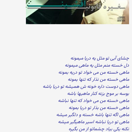
چشای آبی تو مثل یه دریا میمونه
دل خسته منم مثل یه ماهی میمونه
ماهی خسته من می خواد تو دریه بمونه
ماهی خسته من نذار که تنها بمونه
ماهی دوست داره خونه ش همیشه تو دریا باشه
بوسه بر موج بزنه کنار ماهیها باشه
ماهی خسته من می خواد که تنها نباشه
ماهی خسته من بذار تو دریا بمونه
ماهی اگه تنها باشه خسته و دلگیر میشه
ماهی تو دریا نباشه اسیر ماهیگیر میشه
نکنه یکی بیاد چشماتو از من بگیره