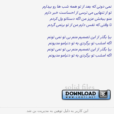
نمی دونی که بعد از تو همه شب ها رو بیدارم
تو از تنهایی می ترسی از احساست خبر دارم
منو ببخش عزیز من اگه دستاتو ول کردم
تا وقتی که نفس دارم من از تو برنمی گردم
بیا بگذر از این تصمیم منم بی تو نمی تونم
اگه امشب تو برگردی به تو دنیامو مدیونم
بیا بگذر از این تصمیم منم بی تو نمی تونم
اگه امشب تو برگردی به تو دنیامو مدیونم
این کاربر به دلیل توهین به مدیریت بن شد.