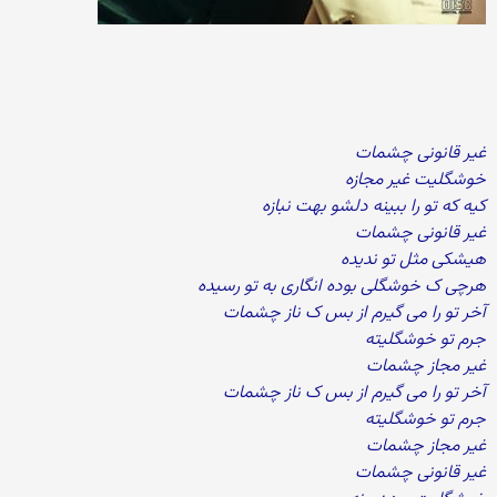
غیر قانونی چشمات
خوشگلیت غیر مجازه
کیه که تو را ببینه دلشو بهت نبازه
غیر قانونی چشمات
هیشکی مثل تو ندیده
هرچی ک خوشگلی بوده انگاری به تو رسیده
آخر تو را می گیرم از بس ک ناز چشمات
جرم تو خوشگلیته
غیر مجاز چشمات
آخر تو را می گیرم از بس ک ناز چشمات
جرم تو خوشگلیته
غیر مجاز چشمات
غیر قانونی چشمات