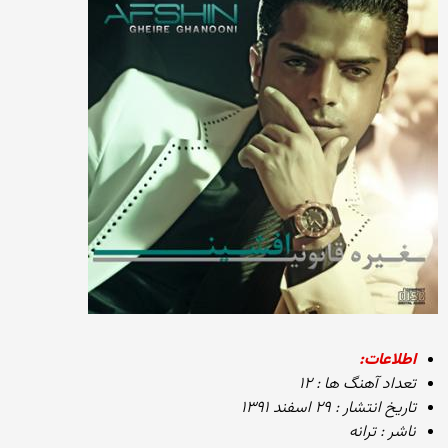
اطلاعات:
تعداد آهنگ ها : ۱۲
تاریخ انتشار : ۲۹ اسفند ۱۳۹۱
ناشر : ترانه