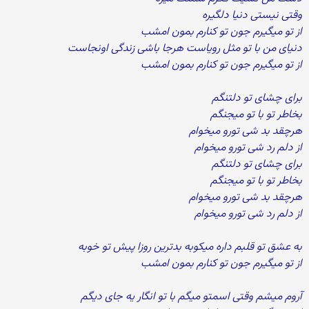
وقتی نیستی دنیا دلگیره
از تو میگیرم جون تو کنارم بمون امشب
دنیای من با تو مثل رویاست هرجا باشی زندگی اونجاست
از تو میگیرم جون تو کنارم بمون امشب
برای چشای تو دلتنگم
بخاطر تو با تو میجنگم
هرچقد بد شی تورو میخوام
از دلم رد شی تورو میخوام
برای چشای تو دلتنگم
بخاطر تو با تو میجنگم
هرچقد بد شی تورو میخوام
از دلم رد شی تورو میخوام
به عشق تو قلبم داره میکوبه بدترین روزا پیش تو خوبه
از تو میگیرم جون تو کنارم بمون امشب
آروم میشم وقتی اسمتو میگم با تو انگار یه جای دیگم