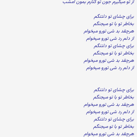
از تو میگیرم جون تو کنارم بمون امشب
برای چشای تو دلتنگم
بخاطر تو با تو میجنگم
هرچقد بد شی تورو میخوام
از دلم رد شی تورو میخوام
برای چشای تو دلتنگم
بخاطر تو با تو میجنگم
هرچقد بد شی تورو میخوام
از دلم رد شی تورو میخوام
برای چشای تو دلتنگم
بخاطر تو با تو میجنگم
هرچقد بد شی تورو میخوام
از دلم رد شی تورو میخوام
برای چشای تو دلتنگم
بخاطر تو با تو میجنگم
هرچقد بد شی تورو میخوام