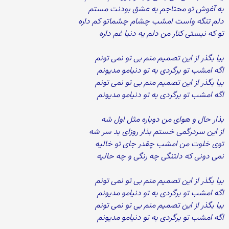
به آغوش تو محتاجم به عشق بودنت مستم
دلم تنگه واست امشب چشام چشماتو کم داره
تو که نیستی کنار من دلم یه دنیا غم داره
بیا بگذر از این تصمیم منم بی تو نمی تونم
اگه امشب تو برگردی به تو دنیامو مدیونم
بیا بگذر از این تصمیم منم بی تو نمی تونم
اگه امشب تو برگردی به تو دنیامو مدیونم
بذار حال و هوای من دوباره مثل اول شه
از این سردرگمی خستم بذار روزای بد سر شه
توی خلوت من امشب چقدر جای تو خالیه
نمی دونی که دلتنگی چه رنگی و چه حالیه
بیا بگذر از این تصمیم منم بی تو نمی تونم
اگه امشب تو برگردی به تو دنیامو مدیونم
بیا بگذر از این تصمیم منم بی تو نمی تونم
اگه امشب تو برگردی به تو دنیامو مدیونم