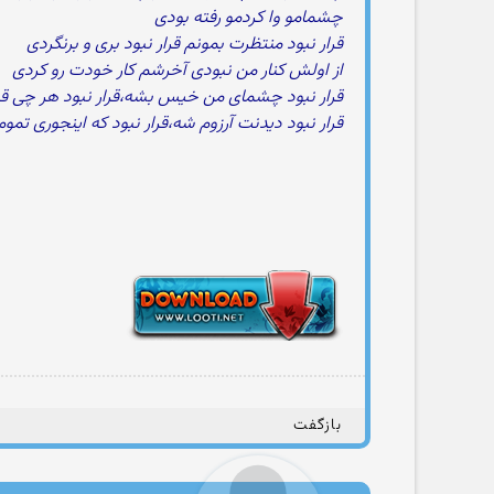
چشمامو وا کردمو رفته بودی
قرار نبود منتظرت بمونم قرار نبود بری و برنگردی
از اولش کنار من نبودی آخرشم کار خودت رو کردی
قرار نبود چشمای من خیس بشه،قرار نبود هر چی ق
قرار نبود دیدنت آرزوم شه،قرار نبود که اینجوری تمو
بازگفت