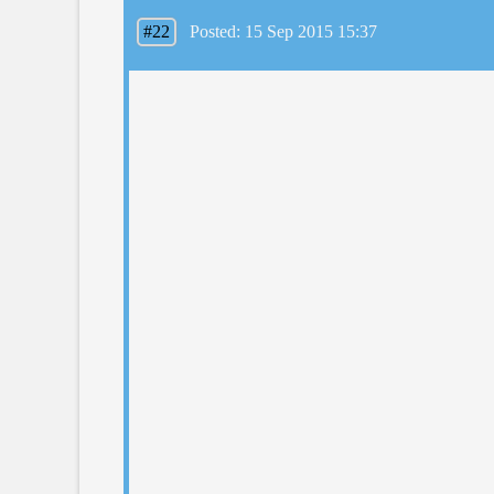
#22
Posted: 15 Sep 2015 15:37