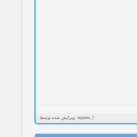
ویرایش شده توسط: sepanta_7