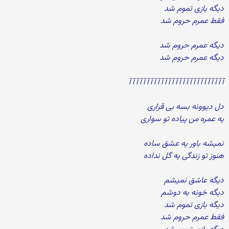
دیگه بازی تموم شد
فقط عمرم حروم شد
دیگه عمرم حروم شد
دیگه عمرم حروم شد
آآآآآآآآآآآآآآآآآآآآآآآآآآآ
دل دیوونه بسه بی قراری
یه عمره من پیاده تو سواری
نمیشه باور یه عشق ساده
هنوز تو زندگی یه گل نداده
دیگه عاشق نمیشم
دیگه خونه به دوشم
دیگه بازی تموم شد
فقط عمرم حروم شد