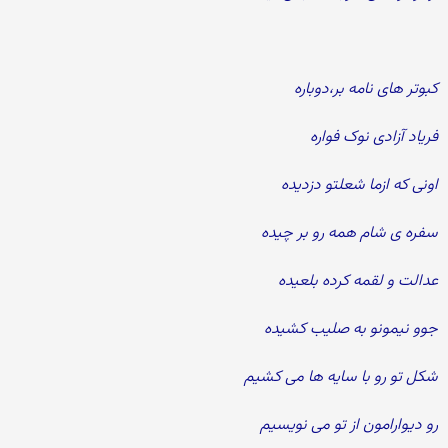
کبوتر های نامه بر،دوباره
فریاد آزادی نوک فواره
اونی که ازما شعلتو دزدیده
سفره ی شام همه رو بر چیده
عدالت و لقمه کرده بلعیده
جوو نیمونو به صلیب کشیده
شکل تو رو با سایه ها می کشیم
رو دیوارامون از تو می نویسیم