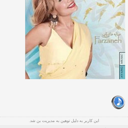
این کاربر به دلیل توهین به مدیریت بن شد.