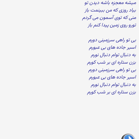
میشه معجزه باشه دیدن تو
بیاد روزی که من ببینمت باز
منی که توی آسمون می گردم
تورو روی زمین پیدا کنم باز
بی تو راهی سرزمینی دورم
اسیر جاده های بی عبورم
به دنبال توام دنبال نورم
بزن ستاره ای بر شب کورم
بی تو راهی سرزمینی دورم
اسیر جاده های بی عبورم
به دنبال توام دنبال نورم
بزن ستاره ای بر شب کورم