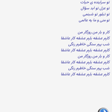
تو سراینده ی حیات
تو عزل تو ابد سؤال
تو تبلور تو شبنمی
تو منی و ما یه عالمی
کار و بار من روزگار من
کارم عشقه بارم عشقه کار عاشقا
شب پرم سنگی خاطرم رنگی
کارم عشقه بارم عشقه کار عاشقا
کار و بار من روزگار من
کارم عشقه بارم عشقه کار عاشقا
شب پرم سنگی خاطرم رنگی
کارم عشقه بارم عشقه کار عاشقا