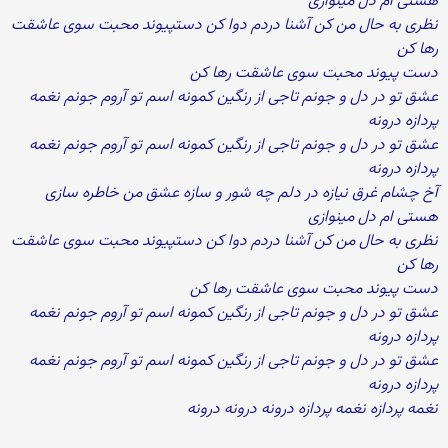
هستی ام دل مینوازی
نظری به حال من کن آشنا دردم دوا کن دستپیوند محبت سوی عاشقت
رها کن
دست پیوند محبت سوی عاشقت رها کن
عشق تو در دل و جونم تاجی از رنگین کمونه اسم تو آروم جونم نغمه
پردازه درونه
عشق تو در دل و جونم تاجی از رنگین کمونه اسم تو آروم جونم نغمه
پردازه درونه
آخ چشام غرق نیازه در دلم چه شور و سازه عشق من خاطره سازی
هستی ام دل مینوازی
نظری به حال من کن آشنا دردم دوا کن دستپیوند محبت سوی عاشقت
رها کن
دست پیوند محبت سوی عاشقت رها کن
عشق تو در دل و جونم تاجی از رنگین کمونه اسم تو آروم جونم نغمه
پردازه درونه
عشق تو در دل و جونم تاجی از رنگین کمونه اسم تو آروم جونم نغمه
پردازه درونه
نغمه پردازه نغمه پردازه درونه درونه درونه