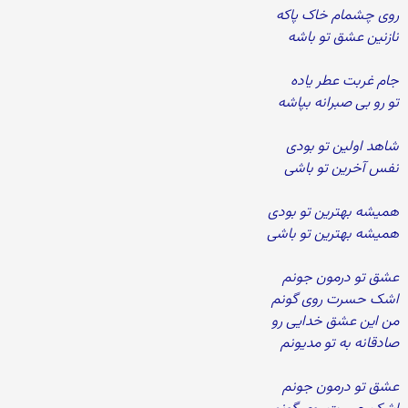
روی چشمام خاک پاکه
نازنین عشق تو باشه
جام غربت عطر یاده
تو رو بی صبرانه بپاشه
شاهد اولین تو بودی
نفس آخرین تو باشی
همیشه بهترین تو بودی
همیشه بهترین تو باشی
عشق تو درمون جونم
اشک حسرت روی گونم
من این عشق خدایی رو
صادقانه به تو مدیونم
عشق تو درمون جونم