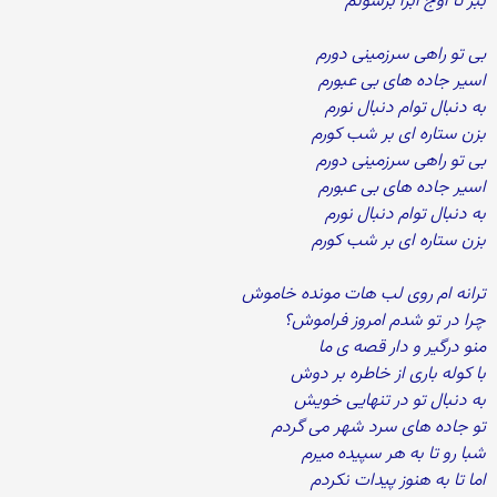
ببر تا اوج ابرا برسونم
بی تو راهی سرزمینی دورم
اسیر جاده های بی عبورم
به دنبال توام دنبال نورم
بزن ستاره ای بر شب کورم
بی تو راهی سرزمینی دورم
اسیر جاده های بی عبورم
به دنبال توام دنبال نورم
بزن ستاره ای بر شب کورم
ترانه ام روی لب هات مونده خاموش
چرا در تو شدم امروز فراموش؟
منو درگیر و دار قصه ی ما
با کوله باری از خاطره بر دوش
به دنبال تو در تنهایی خویش
تو جاده های سرد شهر می گردم
شبا رو تا به هر سپیده میرم
اما تا به هنوز پیدات نکردم