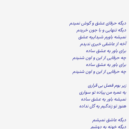
دیگه حرفای عشق و گوش نمیدم
دیگه تنهایی و با جون خریدم
نمیشه باورم شیداییه عشق
آخه از عاشقی خیری ندیدم
برای باور یه عشق ساده
چه حرفایی از این و اون شنیدم
برای باور یه عشق ساده
چه حرفایی از این و اون شنیدم
زیر بوم فصل بی قراری
یه عمره من پیاده تو سواری
نمیشه باور یه عشق ساده
هنوز تو زندگیم یه گل نداده
دیگه عاشق نمیشم
دیگه خونه به دوشم