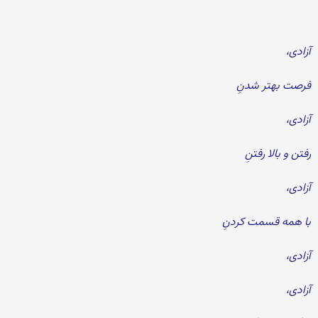
آزادی،
فرصت بهتر شدنِ
آزادی،
رفتن و بالا رفتنِ
آزادی،
با همه قسمت کردنِ
آزادی،
آزادی،