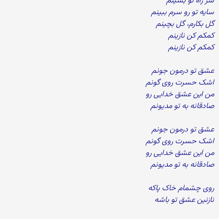
سر راه تو بشینم
سایه تو رو سرم ببینم
گل بکارم، گل بچینم
کمکم کن نازینم
کمکم کن نازینم
عشق تو درمون جونم
اشک حسرت روی گونم
من این عشق خدایی رو
صادقانه به تو مدیونم
عشق تو درمون جونم
اشک حسرت روی گونم
من این عشق خدایی رو
صادقانه به تو مدیونم
روی چشمام خاک پاکه
نازنین عشق تو باشه