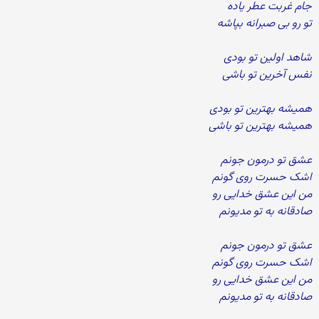
جام غربت عطر یاده
تو رو بی صبرانه بپاشه
شاهد اولین تو بودی
نفس آخرین تو باشی
همیشه بهترین تو بودی
همیشه بهترین تو باشی
عشق تو درمون جونم
اشک حسرت روی گونم
من این عشق خدایی رو
صادقانه به تو مدیونم
عشق تو درمون جونم
اشک حسرت روی گونم
من این عشق خدایی رو
صادقانه به تو مدیونم