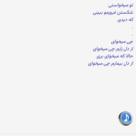
تو میخواستی
شکستن غرورمو ببینی
که دیدی
.
.
چی میخوای
از دل زارم چی میخوای
حالا که میخوای بری
از دل بیمارم چی میخوای