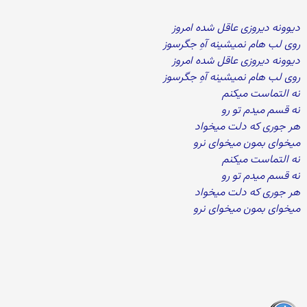
دیوونه دیروزی عاقل شده امروز
روی لب هام نمیشینه آهِ جگرسوز
دیوونه دیروزی عاقل شده امروز
روی لب هام نمیشینه آهِ جگرسوز
نه التماست میکنم
نه قسم میدم تو رو
هر جوری که دلت میخواد
میخوای بمون میخوای نرو
نه التماست میکنم
نه قسم میدم تو رو
هر جوری که دلت میخواد
میخوای بمون میخوای نرو