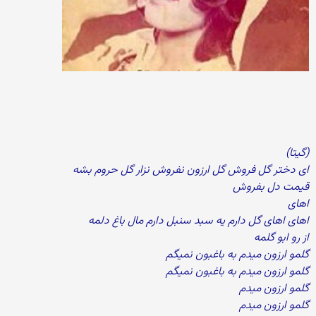
(گیتا)
ای دختر گل فروش گل ارزون نفروش نزار گل حروم بشه
قیمت دل بفروش
اهای
اهای اهای گل دارم یه سبد سنبل دارم مال باغ دلمه
از رو ابو گلمه
گلمو ارزون میدم به باغبون نمیگم
گلمو ارزون میدم به باغبون نمیگم
گلمو ارزون میدم
گلمو ارزون میدم