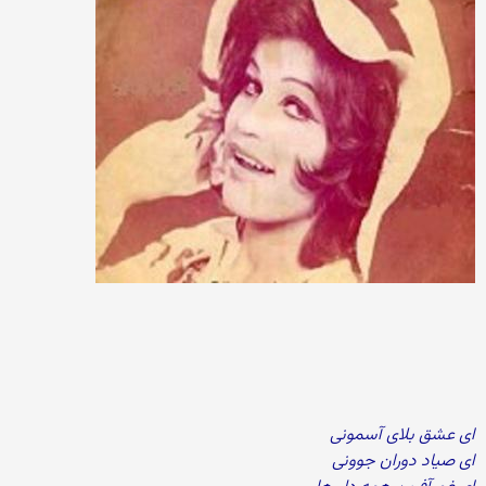
ای عشق بلای آسمونی
ای صیاد دوران جوونی