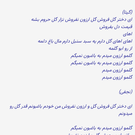
(گیتا)
ای دختر گل فروش گل ارزون نفروش نزار گل حروم بشه
قیمت دل بفروش
اهای
اهای اهای گل دارم یه سبد سنبل دارم مال باغ دلمه
از رو ابو گلمه
گلمو ارزون میدم به باغبون نمیگم
گلمو ارزون میدم به باغبون نمیگم
گلمو ارزون میدم
گلمو ارزون میدم
(نجفی)
ای دختر گل فروش گل و ارزون نفروش من خودم باغبونم قدر گل رو
میدونم
گلمو ارزون میدم به باغبون نمیگم