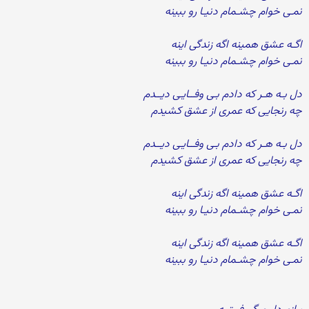
نمـی خوام چشـمام دنیـا رو ببینه
اگـه عشق همینه اگه زندگی اینه
نمـی خوام چشـمام دنیـا رو ببینه
دل بـه هـر که دادم بـی وفــایـی دیــدم
چه رنجایی که عمری از عشق کشیدم
دل بـه هـر که دادم بـی وفــایـی دیــدم
چه رنجایی که عمری از عشق کشیدم
اگـه عشق همینه اگه زندگی اینه
نمـی خوام چشـمام دنیـا رو ببینه
اگـه عشق همینه اگه زندگی اینه
نمـی خوام چشـمام دنیـا رو ببینه