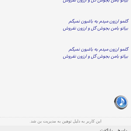
بیاتو بامن بجوش گل و ارزون نفروش
گلمو ارزون میدم به باغبون نمیگم
بیاتو بامن بجوش گل و ارزون نفروش
گلمو ارزون میدم به باغبون نمیگم
بیاتو بامن بجوش گل و ارزون نفروش
این کاربر به دلیل توهین به مدیریت بن شد.
پاسخ
بازگفت