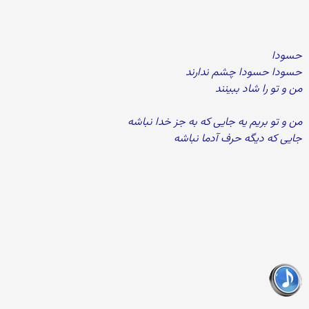
حسودا
حسودا حسودا چشم ندارند
من و تو را شاد ببینند
من و تو بریم یه جایی که به جز خدا نباشه
جایی که دیگه حرف آدما نباشه