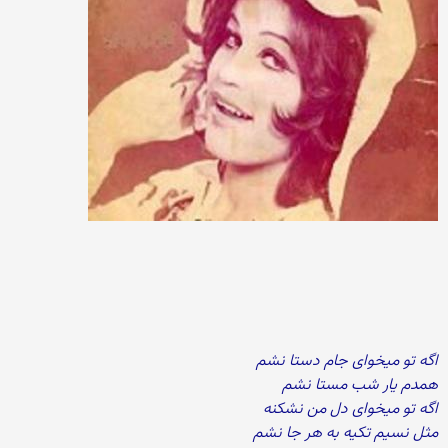
اگه تو میخوای جام دستا نشم
همدم یار شب مستا نشم
اگه تو میخوای دل من نشکنه
مثل نسیم تکیه به هر جا نشم