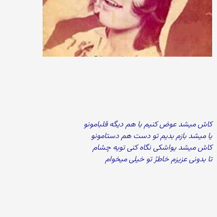
کاش میشد عوض کنیم با هم دیگه قلبامونو
یا میشد بازم بدیم تو دست هم دستامونو
کاش میشد یواشکی نگاه کنی تویه چشام
تا بدونی عزیزم خاطرُ تو خیلی میخوام