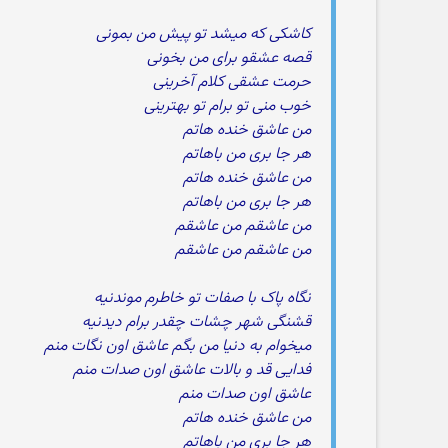
کاشکی که میشد تو پیش من بمونی
قصه عشقو برای من بخونی
حرمت عشقی کلام آخرینی
خوب منی تو برام تو بهترینی
من عاشق خنده هاتم
هر جا بری من باهاتم
من عاشق خنده هاتم
هر جا بری من باهاتم
من عاشقم من عاشقم
من عاشقم من عاشقم
نگاه پاک با صفات تو خاطرم موندنیه
قشنگی شهر چشات چقدر برام دیدنیه
میخوام به دنیا من بگم عاشق اون نگات منم
فدایی قد و بالات عاشق اون صدات منم
عاشق اون صدات منم
من عاشق خنده هاتم
هر جا بری من باهاتم