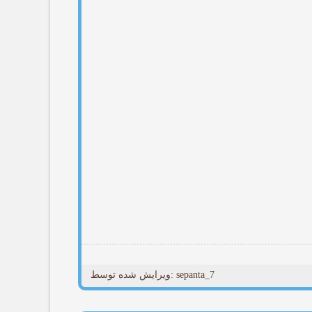
ویرایش شده توسط: sepanta_7