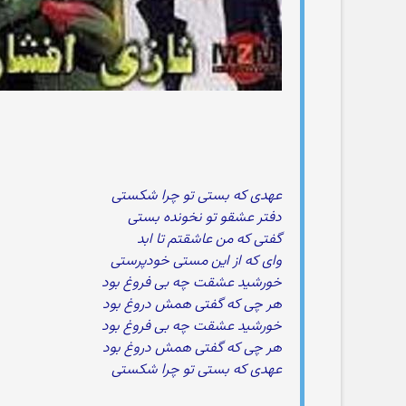
عهدی که بستی تو چرا شکستی
دفتر عشقو تو نخونده بستی
گفتی که من عاشقتم تا ابد
وای که از این مستی خودپرستی
خورشید عشقت چه بی فروغ بود
هر چی که گفتی همش دروغ بود
خورشید عشقت چه بی فروغ بود
هر چی که گفتی همش دروغ بود
عهدی که بستی تو چرا شکستی