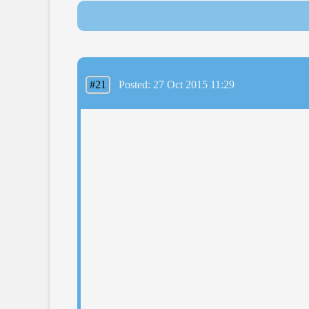
#21
Posted: 27 Oct 2015 11:29