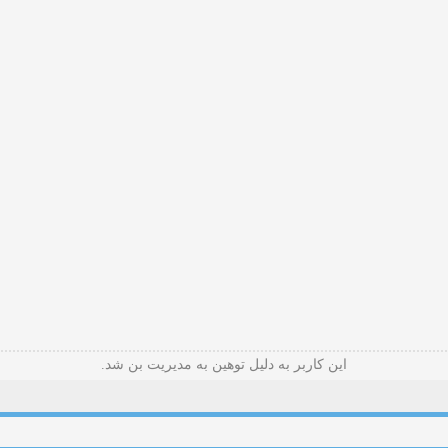
این کاربر به دلیل توهین به مدیریت بن شد.