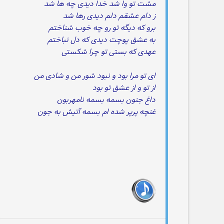
مشت تو وا شد خدا دیدی چه ها شد
ز دام عشقم دلم دیدی رها شد
برو که دیگه تو رو چه خوب شناختم
به عشق پوچت دیدی که دل نباختم
عهدی که بستی تو چرا شکستی
ای تو مرا بود و نبود شور من و شادی من
از تو و از عشق تو بود
داغ جنون بسمه بسمه نامهربون
غنچه پرپر شده ام بسمه آتیش به جون