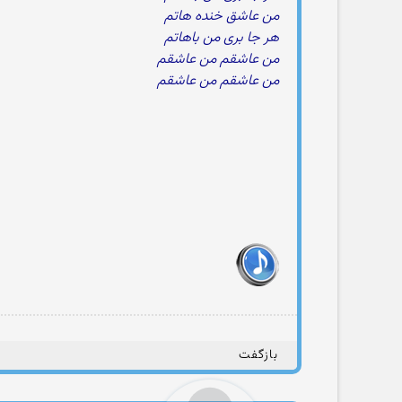
من عاشق خنده هاتم
هر جا بری من باهاتم
من عاشقم من عاشقم
من عاشقم من عاشقم
بازگفت