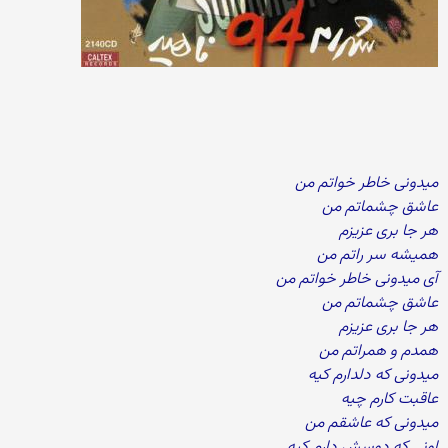
میدونی خاطر خواتم من
عاشق چشماتم من
هر جا بری عزیزم
همیشه سر راتم من
آی میدونی خاطر خواتم من
عاشق چشماتم من
هر جا بری عزیزم
همدم و همراتم من
میدونی که دلدارم کیه
عاقبت کارم چیه
میدونی که عاشقم من
اونی که دوسش دارم کیه