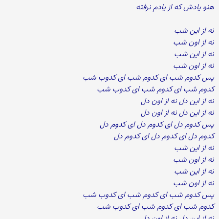
هنو یادش که از یادم نرفته
نه از این شب
نه از اون شب
نه از این شب
نه از اون شب
پس کدوم شب ای کدوم شب ای کدوب شب
کدوم شب ای کدوم شب ای کدوب شب
نه از این دل نه از اون دل
نه از این دل نه از اون دل
پس کدوم دل ای کدوم دل ای کدوم دل
کدوم دل ای کدوم دل ای کدوم دل
نه از این شب
نه از اون شب
نه از این شب
نه از اون شب
پس کدوم شب ای کدوم شب ای کدوب شب
کدوم شب ای کدوم شب ای کدوب شب
نه از این دل نه از اون دل