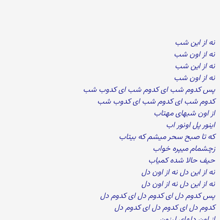
نه از این شب
نه از اون شب
نه از این شب
نه از اون شب
پس کدوم شب ای کدوم شب ای کدوب شب
کدوم شب ای کدوم شب ای کدوب شب
از اون شبهای مهتاب
اینور پل اونور اب
که تا صبح سحر میشم که بیتاب
زچشمام میپره خواب
حیف حالا شده کمیاب
نه از این دل نه از اون دل
نه از این دل نه از اون دل
پس کدوم دل ای کدوم دل ای کدوم دل
کدوم دل ای کدوم دل ای کدوم دل
از اون دلهای لرزون