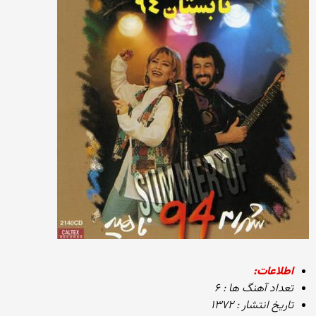
اطلاعات:
تعداد آهنگ ها : ۶
تاریخ انتشار : ۱۳۷۲