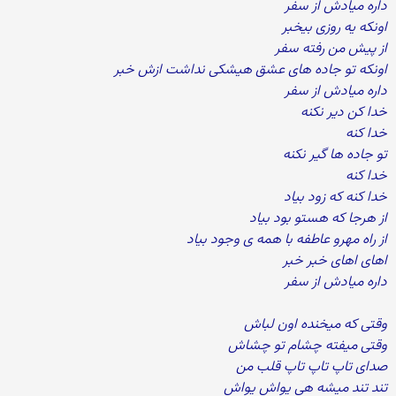
داره میادش از سفر
اونکه یه روزی بیخبر
از پیش من رفته سفر
اونکه تو جاده های عشق هیشکی نداشت ازش خبر
داره میادش از سفر
خدا کن دیر نکنه
خدا کنه
تو جاده ها گیر نکنه
خدا کنه
خدا کنه که زود بیاد
از هرجا که هستو بود بیاد
از راه مهرو عاطفه با همه ی وجود بیاد
اهای اهای خبر خبر
داره میادش از سفر
وقتی که میخنده اون لباش
وقتی میفته چشام تو چشاش
صدای تاپ تاپ تاپ قلب من
تند تند میشه هی یواش یواش