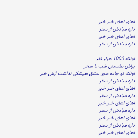
اهای اهای خبر خبر
داره میادش از سفر
اهای اهای خبر خبر
داره میادش از سفر
اونکه 1000 هزلر نفر
براش نشستن شب تا سحر
اونکه تو جاده های عشق هیشکی نداشت ازش خبر
داره میادش از سفر
اهای اهای خبر خبر
داره میادش از سفر
اهای اهای خبر خبر
داره میادش از سفر
اهای اهای خبر خبر
داره میادش از سفر
اهای اهای خبر خبر