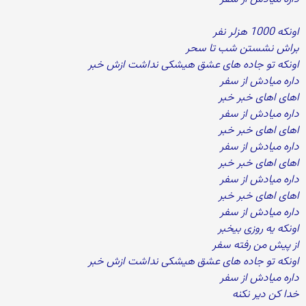
اونکه 1000 هزلر نفر
براش نشستن شب تا سحر
اونکه تو جاده های عشق هیشکی نداشت ازش خبر
داره میادش از سفر
اهای اهای خبر خبر
داره میادش از سفر
اهای اهای خبر خبر
داره میادش از سفر
اهای اهای خبر خبر
داره میادش از سفر
اهای اهای خبر خبر
داره میادش از سفر
اونکه یه روزی بیخبر
از پیش من رفته سفر
اونکه تو جاده های عشق هیشکی نداشت ازش خبر
داره میادش از سفر
خدا کن دیر نکنه