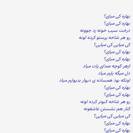
بهاره کی میای؟
بهاره کی میای؟
درخت سیب خونه زد جوونه
رو هر شاخه پرستو کرده لونه
کی میایی کی میایی؟
بهاره کی میای؟
بهاره کی میای؟
ازهر کوچه صدای پات میاد
دل میگه یارم میاد
اونکه بود همساده ی دیوار بدیوارم میاد
بهاره کی میای؟
بهاره کی میای؟
رو هر شاخه کبوتر کرده لونه
کنار هم نشستن عاشقونه
کی میایی کی میایی؟
بهاره کی میای؟
بهاره کی میای؟