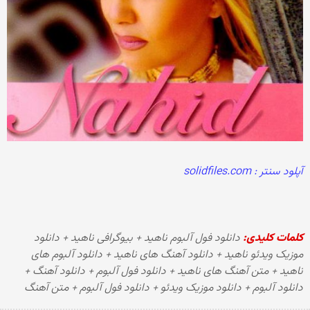
آپلود سنتر : solidfiles.com
کلمات کلیدی:
دانلود فول آلبوم ناهید + بیوگرافی ناهید + دانلود
موزیک ویدئو ناهید + دانلود آهنگ های ناهید + دانلود آلبوم های
ناهید + متن آهنگ های ناهید + دانلود فول آلبوم + دانلود آهنگ +
دانلود آلبوم + دانلود موزیک ویدئو + دانلود فول آلبوم + متن آهنگ