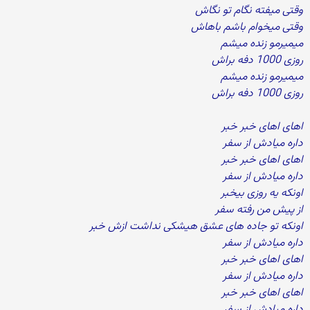
وقتی میفته نگام تو نگاش
وقتی میخوام باشم باهاش
میمیرمو زنده میشم
روزی 1000 دفه براش
میمیرمو زنده میشم
روزی 1000 دفه براش
اهای اهای خبر خبر
داره میادش از سفر
اهای اهای خبر خبر
داره میادش از سفر
اونکه یه روزی بیخبر
از پیش من رفته سفر
اونکه تو جاده های عشق هیشکی نداشت ازش خبر
داره میادش از سفر
اهای اهای خبر خبر
داره میادش از سفر
اهای اهای خبر خبر
داره میادش از سفر