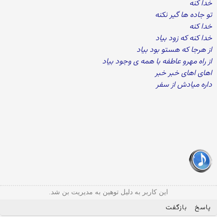
خدا کنه
تو جاده ها گیر نکنه
خدا کنه
خدا کنه که زود بیاد
از هرجا که هستو بود بیاد
از راه مهرو عاطفه با همه ی وجود بیاد
اهای اهای خبر خبر
داره میادش از سفر
این کاربر به دلیل توهین به مدیریت بن شد.
پاسخ
بازگفت