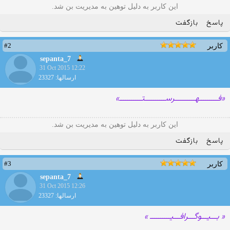
این کاربر به دلیل توهین به مدیریت بن شد.
پاسخ
بازگفت
#2
کاربر
sepanta_7
31 Oct 2015 12:22
ارسالها: 23327
«فـــــــــهــــــــــرســــــــــتـــــــــــ»
این کاربر به دلیل توهین به مدیریت بن شد.
پاسخ
بازگفت
#3
کاربر
sepanta_7
31 Oct 2015 12:26
ارسالها: 23327
« بـــیـــوگـــرافـــیــــــــــ »