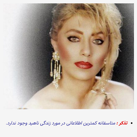
تذکر :
متاسفانه کمترین اطلاعاتی در مورد زندگی ناهید وجود ندارد.