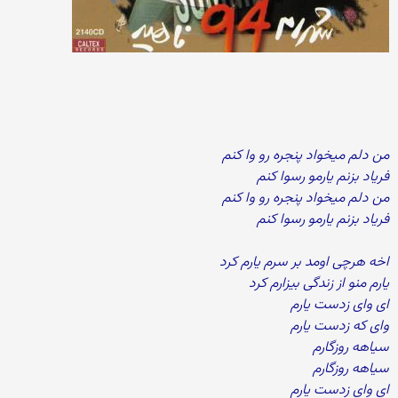
من دلم میخواد پنجره رو وا کنم
فریاد بزنم یارمو رسوا کنم
من دلم میخواد پنجره رو وا کنم
فریاد بزنم یارمو رسوا کنم
اخه هرچی اومد بر سرم یارم کرد
یارم منو از زندگی بیزارم کرد
ای وای زدست یارم
وای که زدست یارم
سیاهه روزگارم
سیاهه روزگارم
ای وای زدست یارم