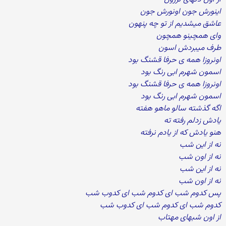
اینورش جون اونورش جون
عاشق میشدیم از تو چه پنهون
وای همچینو همچون
طرف میبردش اسون
اونروزا همه ی حرفا قشنگ بود
اسمون شهرم ابی رنگ بود
اونروزا همه ی حرفا قشنگ بود
اسمون شهرم ابی رنگ بود
اگه گذشته سالو ماهو هفته
یادش زدلم رفته ته
هنو یادش که از یادم نرفته
نه از این شب
نه از اون شب
نه از این شب
نه از اون شب
پس کدوم شب ای کدوم شب ای کدوب شب
کدوم شب ای کدوم شب ای کدوب شب
از اون شبهای مهتاب