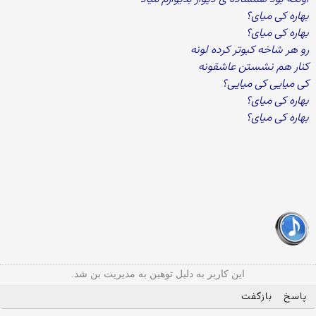
بهاره کی میای؟
بهاره کی میای؟
رو هر شاخه کبوتر کرده لونه
کنار هم نشستن عاشقونه
کی میایی کی میایی؟
بهاره کی میای؟
بهاره کی میای؟
این کاربر به دلیل توهین به مدیریت بن شد.
پاسخ
بازگفت