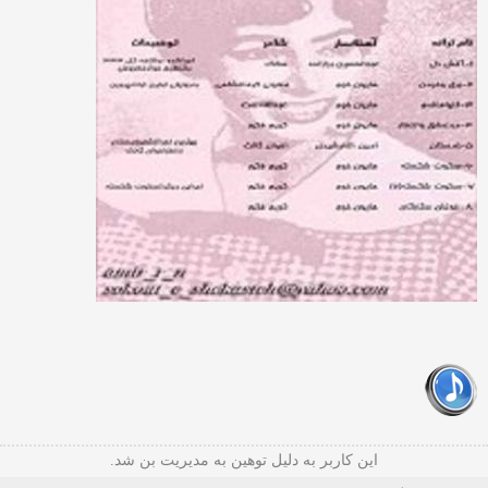
این کاربر به دلیل توهین به مدیریت بن شد.