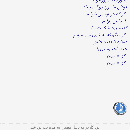
امروز ما ، امروز فریاد
فردای ما ، روز بزرگ میعاد
بگو که دوباره می خوانم
با تمامی یارانم
گل سرود شکستن را
بگو ، بگو که به خون می سرایم
دوباره با دل و جانم
حرف آخر رستن را
بگو به ایران
بگو به ایران
این کاربر به دلیل توهین به مدیریت بن شد.