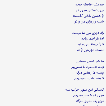
همیشه فاصله بوده
بین دستای من و تو
با همین تلخی گذشته
شب و روزای من و تو
راه دوری بین ما نیست
اما باز اینم زیاده
تنها پیوند من و تو
دست مهربون باده
ما باید اسیر بمونیم
زنده هستیم تا اسیریم
واسه ما رهایی مرگه
تا رها بشیم میمیریم
کاشکی این دیوار خراب شه
من و تو با هم بمیریم
توی یک دنیای دیگه