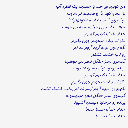
من کویرم ای خدا با حسرت یک قطره آب
یه عمره کهدریا رو میبینم تو سراب
بهار برای اسم یه اسمه کهنهتوکتاب
حرف با آسمون چرا میمونه بی جواب
خدایا خدایا کویرم کویرم
بگو ابر بباره میخوام جون بگیرم
اگه بارون بباره آروم آروم نم نم
رو لب خشک تشنم
گیسوی سبز جنگل تنمو می پوشونه
پرنده رودرختها میسازه آشیونه
خدایا خدایا کویرم کویرم
بگو ابر بباره میخوام جون بگیرم
اگهبارون بباره آروم آروم نم نم رولب خشک تشنم
گیسوی سبز جنگل تنمو میپوشونه
پرنده رو درختها میسازه آشیونه
خدایا خدایا خدایا خدایا
خدایا خدایا خدایا