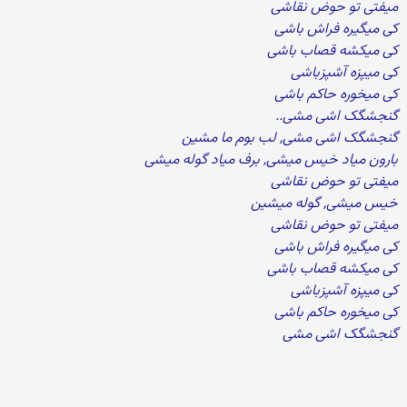
میفتی تو حوض نقاشی
کی میگیره فراش باشی
کی میکشه قصاب باشی
کی میپزه آشپزباشی
کی میخوره حاکم باشی
گنجشگک اشی مشی..
گنجشگک اشی مشی, لب بوم ما مشین
بارون میاد خیس میشی, برف میاد گوله میشی
میفتی تو حوض نقاشی
خیس میشی, گوله میشین
میفتی تو حوض نقاشی
کی میگیره فراش باشی
کی میکشه قصاب باشی
کی میپزه آشپزباشی
کی میخوره حاکم باشی
گنجشگک اشی مشی