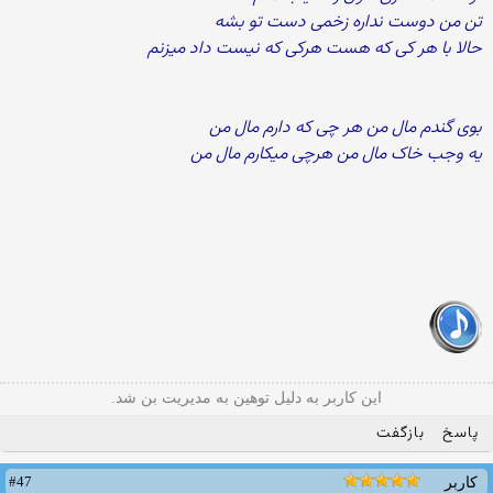
تن من دوست نداره زخمی دست تو بشه
حالا با هر کی که هست هرکی که نیست داد میزنم
بوی گندم مال من هر چی که دارم مال من
یه وجب خاک مال من هرچی میکارم مال من
این کاربر به دلیل توهین به مدیریت بن شد.
پاسخ
بازگفت
#47
کاربر