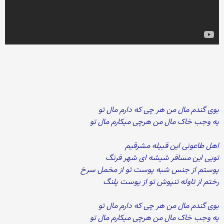
بوی گندم مال من هر چی که دارم مال تو
یه وجب خاک مال من هرچی میکارم مال تو
اهل طاعونی این قبیله مشرقیم
تویی این مسافر شیشه ای شهر فرنگ
پوستم از جنس شبه پوست تو از مخمل سرخ
رختم از تاوله تنپوش تو از پوست پلنگ
بوی گندم مال من هر چی که دارم مال تو
یه وجب خاک مال من هرچی میکارم مال تو