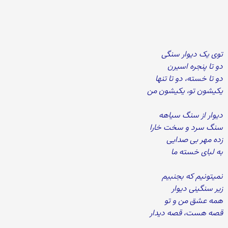
توی یک دیوار سنگی
دو تا پنجره اسیرن
دو تا خسته، دو تا تنها
یکیشون تو، یکیشون من
دیوار از سنگ سیاهه
سنگ سرد و سخت خارا
زده مهر بی صدایی
به لبای خسته ما
نمیتونیم که بجنبیم
زیر سنگینی دیوار
همه عشق من و تو
قصه هست، قصه دیدار