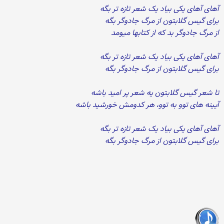
آهای آهای یکی بیاد یک شعر تازه تر بگه
برای گیس گلابتون از مرگ جادوگر بگه
از مرگ جادوگر بد که از کتابها میومد
آهای آهای یکی بیاد یک شعر تازه تر بگه
برای گیس گلابتون از مرگ جادوگر بگه
تا شعر گیس گلابتون یه شعر پر امید باشه
آیینه های توو به توو، هر کدومش خورشید باشه
آهای آهای یکی بیاد یک شعر تازه تر بگه
برای گیس گلابتون از مرگ جادوگر بگه