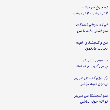
ای چراغ هر بهانه
از تو روشن ، از تو روشن
ای که حرفای قشنگت
منو آشتی داده با من
من و گنجشکای خونه
دیدنت عادتمونه
به هوای دیدن تو
پر می گیریم از تو لونه
باز میای که مثل هر روز
برامون دونه بپاشی
منو گنجشکا می میریم
تو اگه خونه نباشی