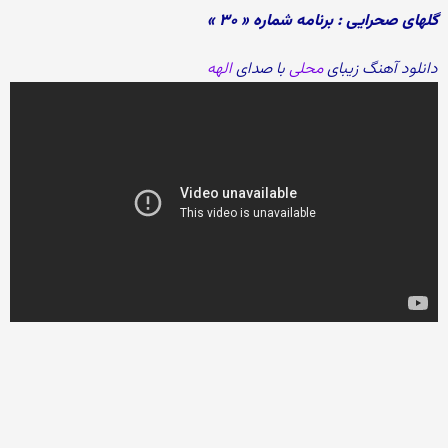
گلهای صحرایی : برنامه شماره « ۳۰ »
دانلود آهنگ زیبای
محلی
با صدای
الهه