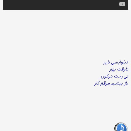
دیلواپسی نارم
تاوقت بهار
تی رخت دوکون
باز بیشیم موقع کار