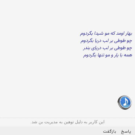
بهار اومد که مو شیدا بگردوم
چو طوطی بر لب دریا بگردوم
چو طوطی بر لب دریای بندر
همه با یار و مو تنها بگردوم
این کاربر به دلیل توهین به مدیریت بن شد.
پاسخ
بازگفت