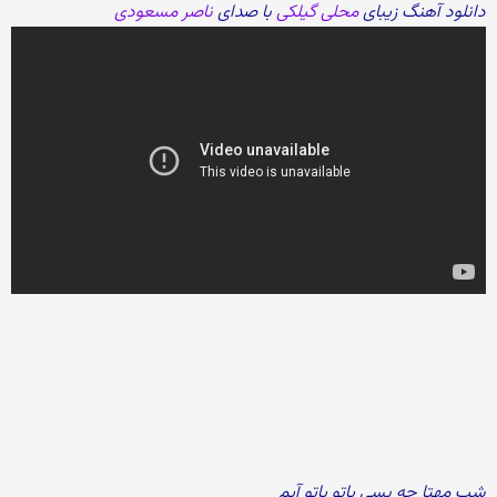
دانلود آهنگ زیبای
محلی گیلکی
با صدای
ناصر مسعودی
شب مهتا چه بسی پاتو پاتو آیم