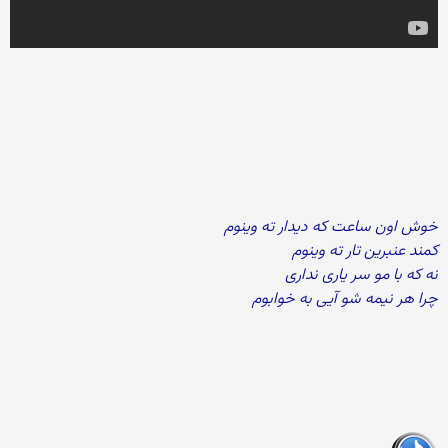
خوش اون ساعت که دیدار ته وینوم
کمند عنبرین تار ته وینوم
نه که با مو سر یاری نداری
چرا هر نیمه شو آیی به خوابوم