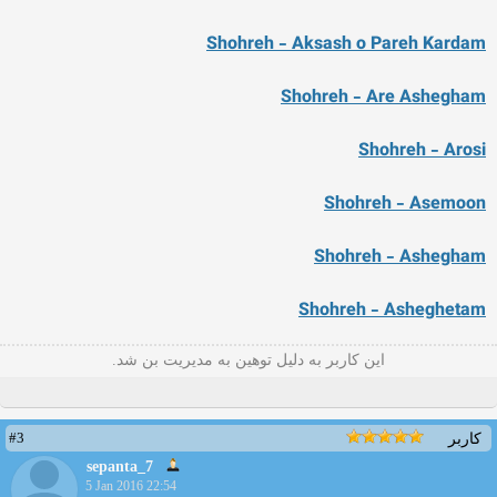
Shohreh - Aksash o Pareh Kardam
Shohreh - Are Ashegham
Shohreh - Arosi
Shohreh - Asemoon
Shohreh - Ashegham
Shohreh - Asheghetam
این کاربر به دلیل توهین به مدیریت بن شد.
#3
کاربر
sepanta_7
5 Jan 2016 22:54