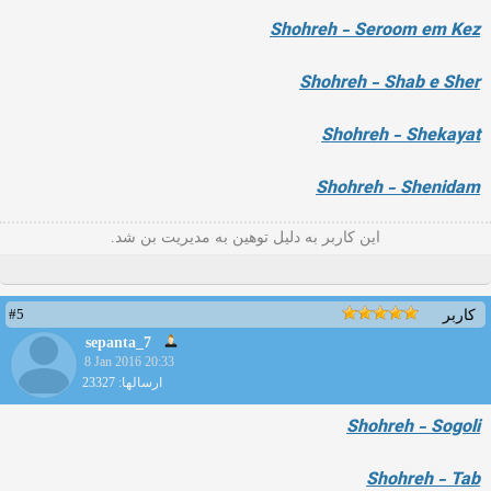
Shohreh - Seroom em Kez
Shohreh - Shab e Sher
Shohreh - Shekayat
Shohreh - Shenidam
این کاربر به دلیل توهین به مدیریت بن شد.
#5
کاربر
sepanta_7
8 Jan 2016 20:33
ارسالها: 23327
Shohreh - Sogoli
Shohreh - Tab