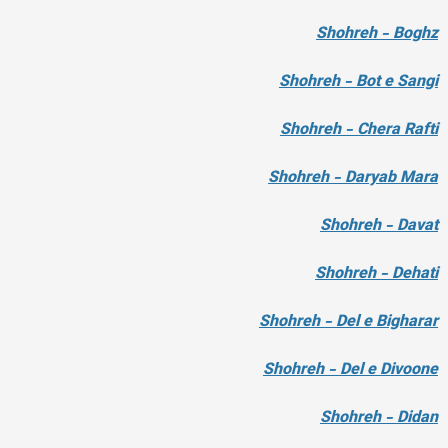
Shohreh - Boghz
Shohreh - Bot e Sangi
Shohreh - Chera Rafti
Shohreh - Daryab Mara
Shohreh - Davat
Shohreh - Dehati
Shohreh - Del e Bigharar
Shohreh - Del e Divoone
Shohreh - Didan