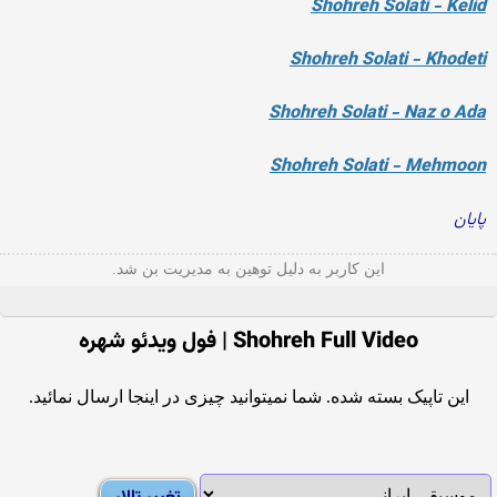
Shohreh Solati - Kelid
Shohreh Solati - Khodeti
Shohreh Solati - Naz o Ada
Shohreh Solati - Mehmoon
پایان
این کاربر به دلیل توهین به مدیریت بن شد.
Shohreh Full Video | فول ویدئو شهره
این تاپیک بسته شده. شما نمیتوانید چیزی در اینجا ارسال نمائید.