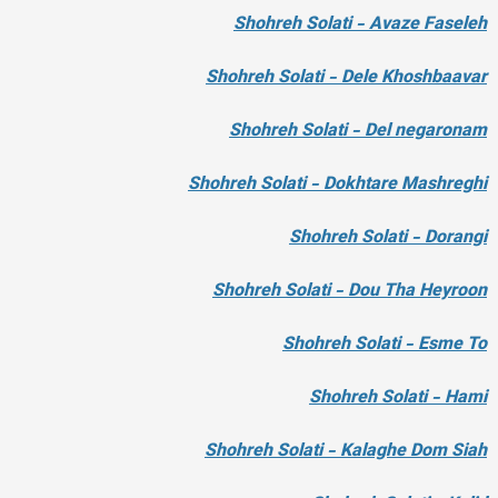
Shohreh Solati - Avaze Faseleh
Shohreh Solati - Dele Khoshbaavar
Shohreh Solati - Del negaronam
Shohreh Solati - Dokhtare Mashreghi
Shohreh Solati - Dorangi
Shohreh Solati - Dou Tha Heyroon
Shohreh Solati - Esme To
Shohreh Solati - Hami
Shohreh Solati - Kalaghe Dom Siah