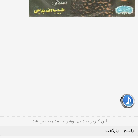
این کاربر به دلیل توهین به مدیریت بن شد.
پاسخ
بازگفت