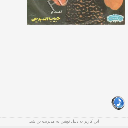
این کاربر به دلیل توهین به مدیریت بن شد.