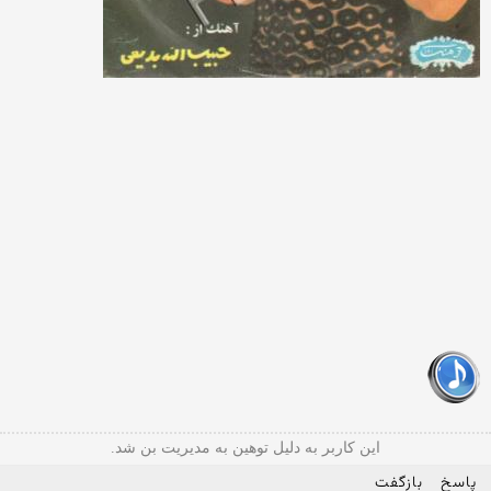
این کاربر به دلیل توهین به مدیریت بن شد.
پاسخ
بازگفت