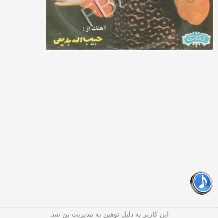
این کاربر به دلیل توهین به مدیریت بن شد.