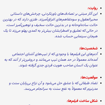
روایت:
این آثار مبتنی بر تصادف‌های باورنکردنی، چرخش‌های داستانی
محیرالعقول و سوء‌تفاهم‌های اغراق‌آمیزند. طنزی دارند که در بهترین
حالت ساده‌لوحانه و در بدترین حالت سخیف و توهین‌آمیز است،
در حالی که تعلیق و اضطرابشان بیش‌تر به کمدی پهلو می‌زند تا یک
هیجان سینمایی حساب شده.
شخصیت‌ها:
آدم‌های این فیلم‌ها با وجودی که از تیپ‌های آشنای اجتماعی
آمده‌اند معمولاً در حد همان تیپ می‌مانند و دروغین‌تر از آنند که به
عنوان یک انسان صاحب هویت فردی جدی گرفته شوند.
موقعیت‌ها:
تضاد طبقاتی که با عشق حل می‌شود و آن نزاع بی‌پایان سنت و
مدرنیزم که معمولاً به نفع سنت به سرانجام می‌رسد.
شکل ساخت فیلم‌ها: