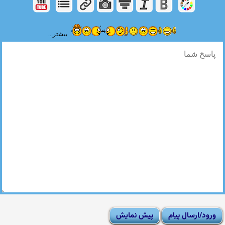
بیشتر...