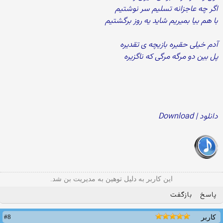
اگر چه عاجزانه تسلیم سر نوشتیم
با هم بیا بمیریم شاید یه روز برگشتیم
آدم خیلی حقیره بازیچه ی تقدیره
پل بین دو مرگه مرگی که ناگزیره
دانلود | Download
این کاربر به دلیل توهین به مدیریت بن شد.
پاسخ
بازگفت
#8
کاربر