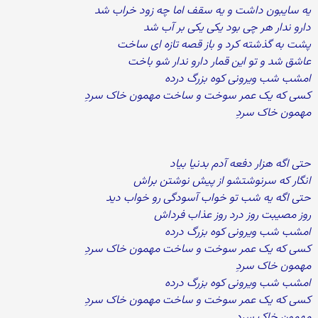
یه سایبون داشت و یه سقف اما چه زود خراب شد
دارو ندار هر چی بود یکی یکی بر آب شد
پشت به گذشته کرد و باز قصه تازه ای ساخت
عاشق شد و تو این قمار دارو ندار شو باخت
امشب شب ویرونی کوه بزرگ درده
کسی که یک عمر سوخت و ساخت مهمون خاک سردِ
مهمون خاک سردِ
حتی اگه هزار دفعه آدم بدنیا بیاد
انگار که سرنوشتشو از پیش نوشتن براش
حتی اگه یه شب تو خواب آسودگی رو خواب دید
روز مصیبت روز درد روز عذاب فرداش
امشب شب ویرونی کوه بزرگ درده
کسی که یک عمر سوخت و ساخت مهمون خاک سردِ
مهمون خاک سردِ
امشب شب ویرونی کوه بزرگ درده
کسی که یک عمر سوخت و ساخت مهمون خاک سردِ
مهمون خاک سردِ