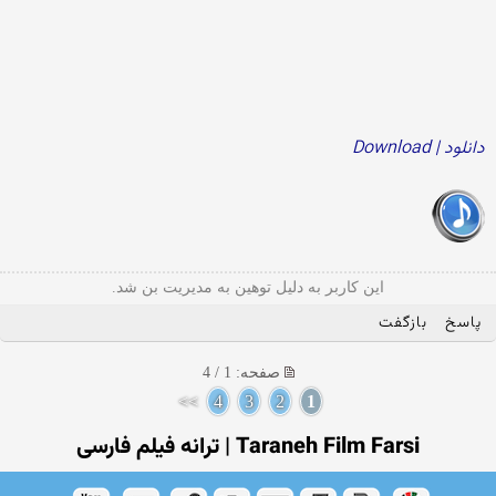
دانلود | Download
این کاربر به دلیل توهین به مدیریت بن شد.
پاسخ
بازگفت
صفحه: 1 / 4
>>
4
3
2
1
Taraneh Film Farsi | ترانه فیلم فارسی