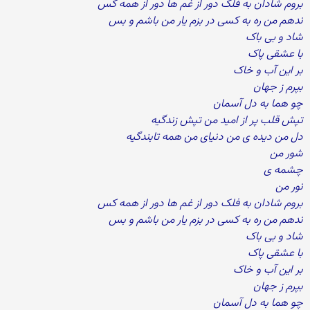
بروم شادان به فلک دور از غم ها دور از همه کس
ندهم من ره به کسی در بزم یار من باشم و بس
شاد و بی باک
با عشقی پاک
بر این آب و خاک
بپرم ز جهان
چو هما به دل آسمان
تپش قلب پر از امید من تپش زندگیه
دل من دیده ی من دنیای من همه تابندگیه
شور من
چشمه ی
نور من
بروم شادان به فلک دور از غم ها دور از همه کس
ندهم من ره به کسی در بزم یار من باشم و بس
شاد و بی باک
با عشقی پاک
بر این آب و خاک
بپرم ز جهان
چو هما به دل آسمان