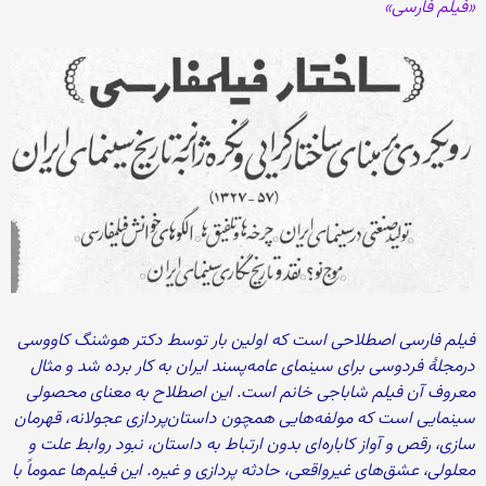
«فیلم فارسی»
فیلم فارسی اصطلاحی است که اولین بار توسط دکتر هوشنگ کاووسی
درمجلهٔ فردوسی برای سینمای عامه‌پسند ایران به کار برده شد و مثال
معروف آن فیلم شاباجی خانم است. این اصطلاح به معنای محصولی
سینمایی است که مولفه‌هایی همچون داستان‌پردازی عجولانه، قهرمان
سازی، رقص و آواز کاباره‌ای بدون ارتباط به داستان، نبود روابط علت و
معلولی، عشق‌های غیرواقعی، حادثه پردازی و غیره. این فیلم‌ها عموماً با