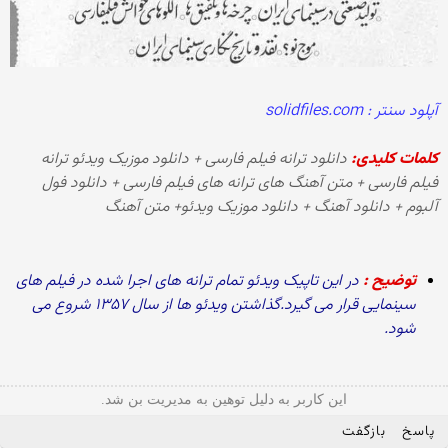
آپلود سنتر : solidfiles.com
کلمات کلیدی:
دانلود ترانه فیلم فارسی + دانلود موزیک ویدئو ترانه
فیلم فارسی + متن آهنگ های ترانه های فیلم فارسی + دانلود فول
آلبوم + دانلود آهنگ + دانلود موزیک ویدئو+ متن آهنگ
توضیح :
در این تاپیک ویدئو تمام ترانه های اجرا شده در فیلم های
سینمایی قرار می گیرد.گذاشتن ویدئو ها از سال ۱۳۵۷ شروع می
شود.
این کاربر به دلیل توهین به مدیریت بن شد.
پاسخ
بازگفت