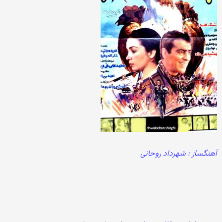
آهنگساز : شهرداد روحانی