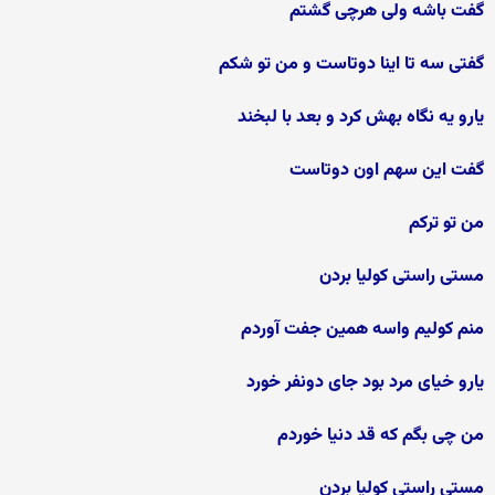
گفت باشه ولی هرچی گشتم
گفتی سه تا اینا دوتاست و من تو شکم
یارو یه نگاه بهش کرد و بعد با لبخند
گفت این سهم اون دوتاست
من تو ترکم
مستی راستی کولیا بردن
منم کولیم واسه همین جفت آوردم
یارو خیای مرد بود جای دونفر خورد
من چی بگم که قد دنیا خوردم
مستی راستی کولیا بردن