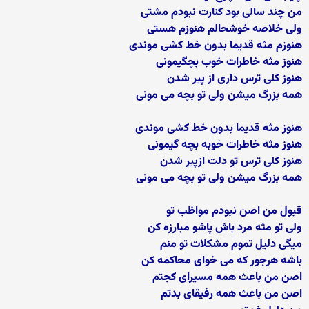
من چند سالی بود کنارت نبودم مشتی
ولی خلاصه خوشحالم هنوزم هستی
هنوزم مثه قدیما بدون خط کشی موندی
هنوز مثه خاطرات خوب بچگیمونی
هنوز کلی ترس داری از پیر شدن
همه بزرگ میشن ولی تو بچه می مونی
هنوز مثه قدیما بدون خط کشی موندی
هنوز مثه خاطرات خوبه بچه گیمونی
هنوز کلی ترس تو دلت ازپیر شدن
همه بزرگ میشن ولی تو بچه می مونی
قبول من اصن نبودم مواظب تو
ولی تو مثه مرد باش پاشو مبارزه کن
میگی دلیل تموم مشکلات تو منم
باشه هرجور که می خوای محاکمه کن
اصن من باعث همه مسیرای کجتم
اصن من باعث همه رفیقای بدتم