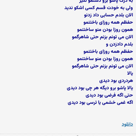
به درک پاشو برو دستمو نگیر
ولی به خودت قسم کسی اشکو ندید
الان بلدم حسابی داد زدنو
حفظم همه روزای باختنمو
همون روزا بودن منو ساختنمو
الان می تونم بزنم حتی شاهرگمو
بلدم دادزدن و
حفظم همه روزای باختنمو
همون روزا بودن منو ساختنمو
الان می تونم بزنم حتی شاهرگمو
یالا
هردردی بود دیدی
یالا پاشو برو دیگه هر چی بود دیدی
حتی اگه فرضی بود دیدی
اگه غمی خشمی یا ترسی بود دیدی
دانلود