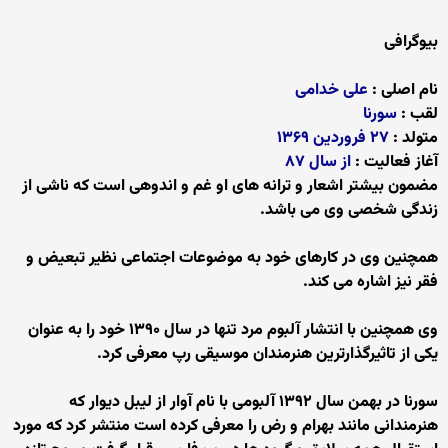
بیوگرافی
نام اصلی :‌
علی خدامی
لقب :
سورنا
متولد :‌
۲۷ فروردین ۱۳۶۹
آغاز فعالیت :‌
از سال ۸۷
مضمون بیشتر اشعار و ترانه های او غم و اندوهی است که ناشی از
زندگی شخصی وی می باشد.
همچنین وی در کارهای خود به موضوعات اجتماعی نظیر تبعیض و
فقر نیز اشاره می کند.
وی همچنین با انتشار آلبوم مرد تنها در سال ۱۳۹۰ خود را به عنوان
یکی از تاثیرگذارترین هنرمندان موسیقی رپ معرفی کرد.
سورنا در بهمن سال ۱۳۹۲ آلبومی با نام آوار از لیبل دیوار که
هنرمندانی مانند بهرام و رض را معرفی کرده است منتشر کرد که مورد