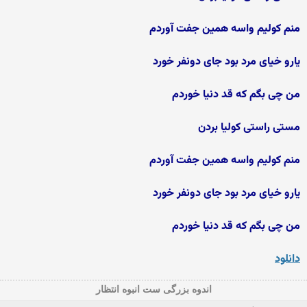
منم کولیم واسه همین جفت آوردم
یارو خیای مرد بود جای دونفر خورد
من چی بگم که قد دنیا خوردم
مستی راستی کولیا بردن
منم کولیم واسه همین جفت آوردم
یارو خیای مرد بود جای دونفر خورد
من چی بگم که قد دنیا خوردم
دانلود
اندوه بزرگی ست انبوه انتظار