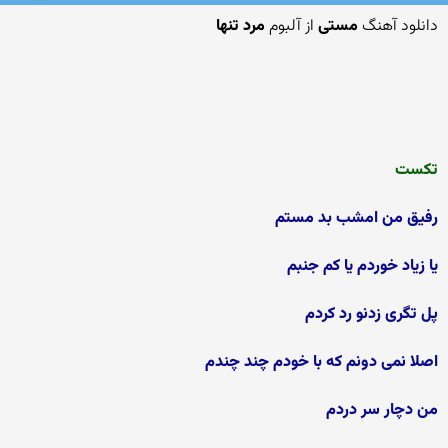
دانلود آهنگ
مستی
از آلبوم
مرد تنها
تکست
رفیق من امشب بد مستم
یا زیاد خوردم یا کم جنبم
پل تگری زدنو رد کردم
اصلا نمی دونم که با خودم چند چندم
من دچار سر دردم