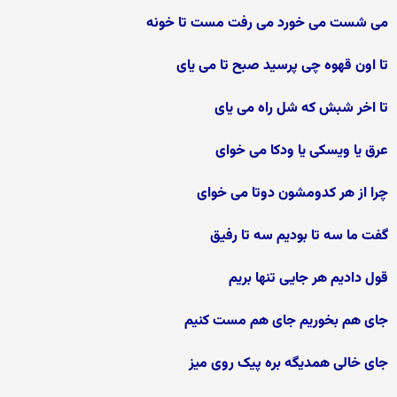
می شست می خورد می رفت مست تا خونه
تا اون قهوه چی پرسید صبح تا می یای
تا اخر شبش که شل راه می یای
عرق یا ویسکی یا ودکا می خوای
چرا از هر کدومشون دوتا می خوای
گفت ما سه تا بودیم سه تا رفیق
قول دادیم هر جایی تنها بریم
جای هم بخوریم جای هم مست کنیم
جای خالی همدیگه بره پیک روی میز