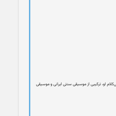
آثار بی‌کلام او، ترکیبی از موسیقی سنتی ایرانی و موسیقی