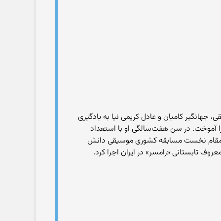
ی، جهانگیر کامیان و عادل کریمی نیا به یادگیری
 را آموخت. در سن هفت‌سالگی او با استعداد
سالگی مقام نخست مسابقه کشوری موسیقی دانش