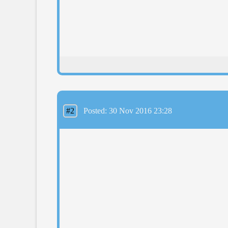
#2
Posted: 30 Nov 2016 23:28