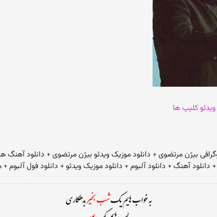
 ویدئو کلیپ ها
وگرافی بیژن مرتضوی + دانلود موزیک ویدئو بیژن مرتضوی + دانلود آهنگ ه
دانلود آهنگ + دانلود آلبوم + دانلود موزیک ویدئو + دانلود فول آلبوم +