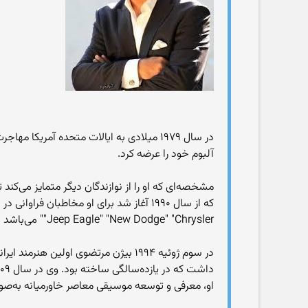
آلبوم خود را عرضه کرد.
مشخصه‌ای که او را از نوازندگان دیگر متمایز می‌کند 
"Jeep Eagle" "New Dodge" "Chrysler" می‌باشد شناخته شده و مورد احترام است.
او، معرفی و توسعه موسیقی معاصر خاورمیانه به‌صو