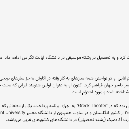
توانایی او در نواختن همه سازهای به کار رفته در آثارش به‌جز سازهای برنجی
رت آکادمیک (رشته تحصیلی) در دانشگاه‌های کشورهای غربی می‌باشد.