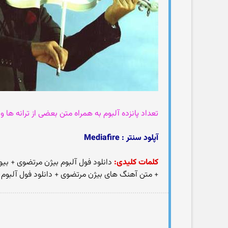
تعداد پانزده آلبوم به همراه متن بعضی از ترانه ها و
آپلود سنتر : Mediafire
کلمات کلیدی:
دانلود فول آلبوم بیژن مرتضوی + بی
+ متن آهنگ های بیژن مرتضوی + دانلود فول آلبوم + 