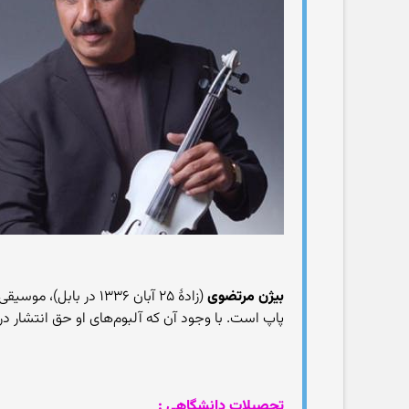
بیژن مرتضوی
(زادهٔ ۲۵ آبان ۱۳۳۶ 
پاپ است. با وجود آن که آلبوم‌های او حق انتشار در 
تحصیلات دانشگاهی :