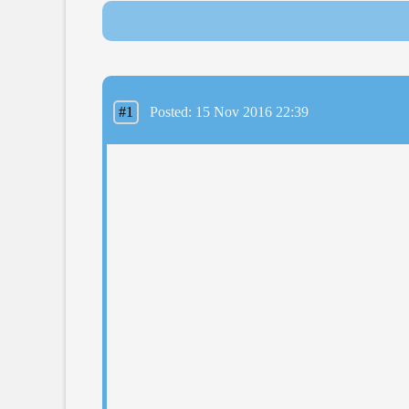
#1
Posted: 15 Nov 2016 22:39