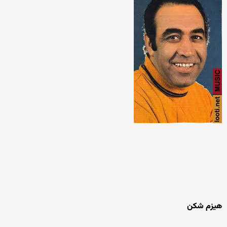
هیزم شکن