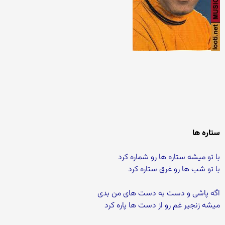
ستاره ها
با تو میشه ستاره ها رو شماره کرد
با تو شب ها رو غرق ستاره کرد
اگه پاشی و دست به دست های من بدی
میشه زنجیر غم رو از دست ها پاره کرد