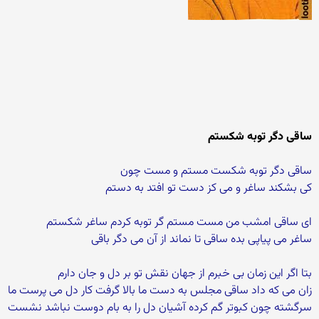
ساقی دگر توبه شکستم
ساقی دگر توبه شکست مستم و مست چون
کی بشکند ساغر و می کز دست تو افتد به دستم
ای ساقی امشب من مست مستم گر توبه کردم ساغر شکستم
ساغر می پیاپی بده ساقی تا نماند از آن می دگر باقی
بتا اگر این زمان بی خبرم از جهان نقش تو بر دل و جان دارم
زان می که داد ساقی مجلس به دست ما بالا گرفت کار دل می پرست ما
سرگشته چون کبوتر گم کرده آشیان دل را به بام دوست نباشد نشست