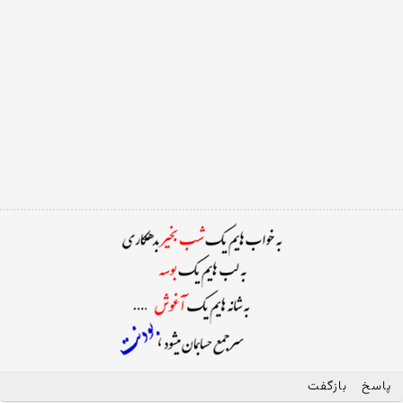
پاسخ
بازگفت