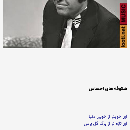
شکوفه های احساس
ای خوبتر از خوبی دنیا
ای تازه تر از برگ گل یاس