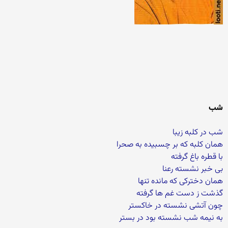
شب
شب در کلبه زیبا
همان کلبه که بر چسبیده به صحرا
با قطره باغ گرفته
بی خبر نشسته رعنا
همان دخترکی که مانده تنها
گذشت ز دست غم ها گرفته
چون آتشی نشسته در خاکستر
به نیمه شب نشسته بود در بستر