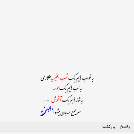
پاسخ
بازگفت