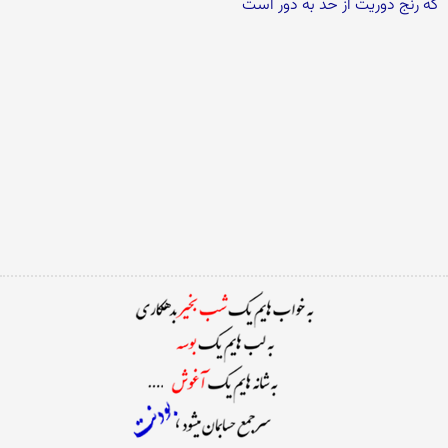
که رنج دوریت از حد به دور است