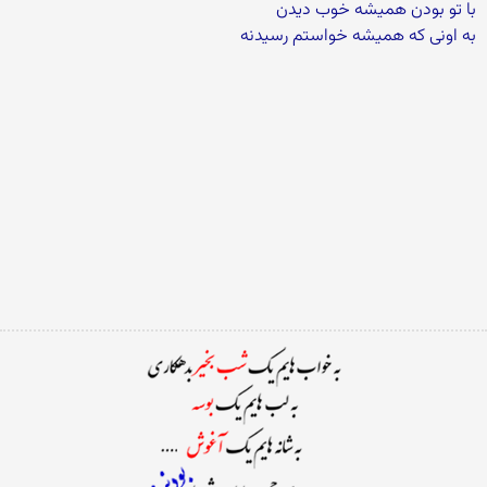
با تو بودن همیشه خوب دیدن
به اونی که همیشه خواستم رسیدنه