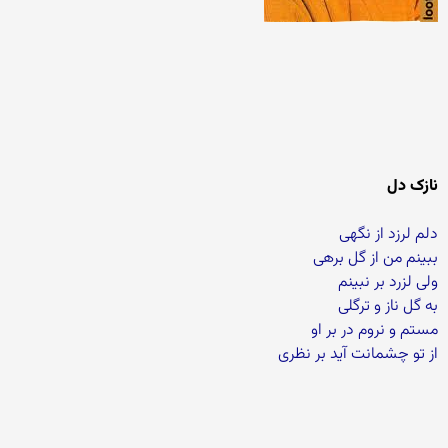
نازک دل
دلم لرزد از نگهی
ببینم من از گل برهی
ولی لزرد بر نبینم
به گل ناز و ترگلی
مستم و نروم در بر او
از تو چشمانت آید بر نظری