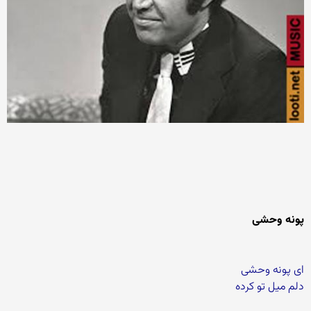
پونه وحشی
ای پونه وحشی
دلم میل تو کرده