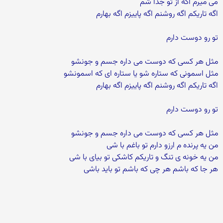
می میرم اگه از تو جدا شم
اگه تاریکم اگه روشنم اگه پاییزم اگه بهارم
تو رو دوست دارم
مثل هر کسی که دوست می داره جسم و جونشو
مثل اسمونی که ستاره شو یا ستاره ای که اسمونشو
اگه تاریکم اگه روشنم اگه پاییزم اگه بهارم
تو رو دوست دارم
مثل هر کسی که دوست می داره جسم و جونشو
من یه پرنده م ارزو دارم تو باغم با شی
من یه خونه ی تنگ و تاریکم کاشکی تو بیای با شی
هر جا که باشم هر چی که باشم تو باید باشی