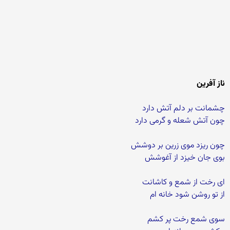
ناز آفرین
چشمانت بر دلم آتش دارد
چون آتش شعله و گرمی دارد
چون ریزد موی زرین بر دوشش
بوی جان خیزد از آغوشش
ای رخت از شمع و کاشانت
از تو روشن شود خانه ام
سوی شمع رخت پر کشم