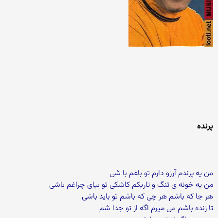
پرنده
من یه پرندم آرزو دارم تو باغم با شی
من یه خونه ی تنگ و تاریکم کاشکی تو بیای چراغم باشی
هر جا که باشم هر چی که باشم تو باید باشی
تا زنده باشم می میرم اگه از تو جدا شم