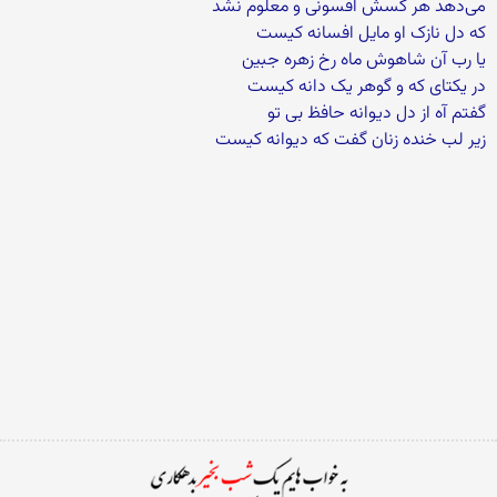
می‌دهد هر کسش افسونی و معلوم نشد
که دل نازک او مایل افسانه کیست
یا رب آن شاهوش ماه رخ زهره جبین
در یکتای که و گوهر یک دانه کیست
گفتم آه از دل دیوانه حافظ بی تو
زیر لب خنده زنان گفت که دیوانه کیست