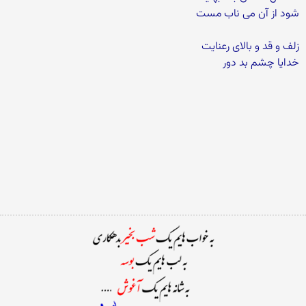
شود از آن می ناب مست
زلف و قد و بالای رعنایت
خدایا چشم بد دور