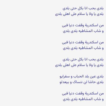
بلدی بحب انا بکل حتی بلدی
بلدی یا ولا یا سلام علی اهلی بلدی
من اسکندریة وقفت دنیا فیی
و شاب المشاطیه بلدی بلدی
من اسکندریة وقفت دنیا فیی
و شاب المشاطیه بلدی بلدی
بلدی بحب انا بکل حتی بلدی
بلدی یا ولا یا سلام علی اهلی بلدی
بلدی عین بلد الحباب و سفرایو
بلدی حاشا لن ننساک و بیعدلو
من اسکندریة وقفت دنیا فیی
و شاب المشاطیه بلدی بلدی