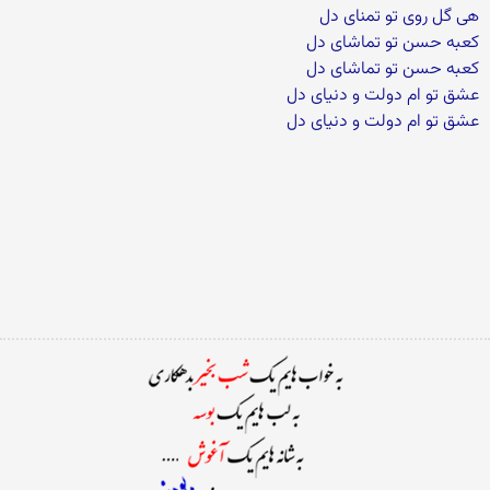
هی گل روی تو تمنای دل
کعبه حسن تو تماشای دل
کعبه حسن تو تماشای دل
عشق تو ام دولت و دنیای دل
عشق تو ام دولت و دنیای دل