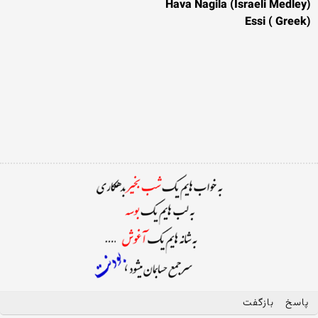
(Hava Nagila (Israeli Medley
(Essi ( Greek
پاسخ
بازگفت