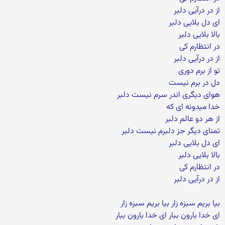
از در درآیی دلبر
ای دل بلایی دلبر
بالا بلایی دلبر
در انتظارم کی
از در درآیی دلبر
تو از برم دوری
دل در برم نیست
هوای دیگری اندر سرم نیست دلبر
خدا میدونه ای که
از هر دو عالم دلبر
تمنای دیگر جز دلبرم نیست دلبر
ای دل بلایی دلبر
بالا بلایی دلبر
در انتظارم کی
از در درآیی دلبر
بیا بریم سبزه زار بیا بریم سبزه زار
ای خدا بارون ببار ای خدا بارون ببار