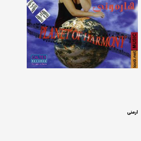
ارمنی