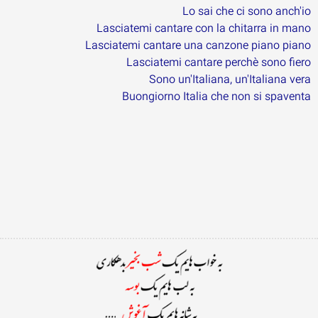
Lo sai che ci sono anch'io
Lasciatemi cantare con la chitarra in mano
Lasciatemi cantare una canzone piano piano
Lasciatemi cantare perchè sono fiero
Sono un'Italiana, un'Italiana vera
Buongiorno Italia che non si spaventa