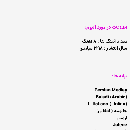
اطلاعات در مورد آلبوم:
تعداد آهنگ ها : ۸ آهنگ
سال انتشار : ۱۹۹۸ میلادی
ترانه ها:
Persian Medley
(Baladi (Arabic
(L' Italiano ( Italian
جانومه ( افغانی)
ارمنی
Jolene