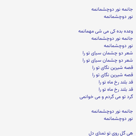
جانمه نور دوچشمانمه
نور دوچشمانمه
وعده بده کی می شی مهمانمه
جانمه نور دوچشمانمه
نور دوچشمانمه
شعر دو چشمان سیای تو را
شعر دو چشمان سیای تو را
قصه شیرین نگای تو را
قصه شیرین نگای تو را
قد بلند رخ ماه تو را
قد بلند رخ ماه تو را
گرد تو می گردم و می خوانمی
جانمه نور دوچشمانمه
نور دوچشمانمه
هی گل روی تو تمنای دل