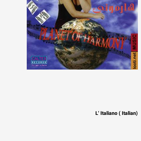
(L' Italiano ( Italian