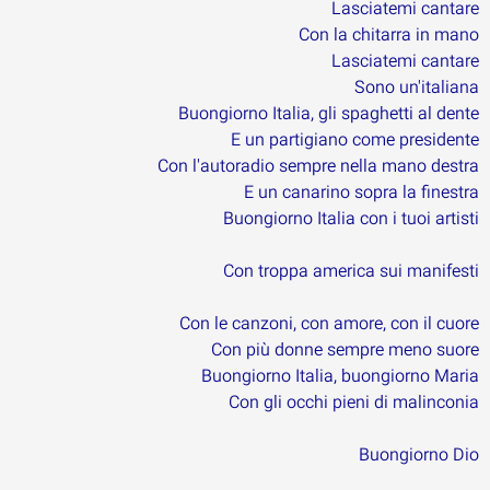
Lasciatemi cantare
Con la chitarra in mano
Lasciatemi cantare
Sono un'italiana
Buongiorno Italia, gli spaghetti al dente
E un partigiano come presidente
Con l'autoradio sempre nella mano destra
E un canarino sopra la finestra
Buongiorno Italia con i tuoi artisti
Con troppa america sui manifesti
Con le canzoni, con amore, con il cuore
Con più donne sempre meno suore
Buongiorno Italia, buongiorno Maria
Con gli occhi pieni di malinconia
Buongiorno Dio