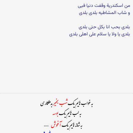
من اسکندریة وقفت دنیا فیی
و شاب المشاطیه بلدی بلدی
بلدی بحب انا بکل حتی بلدی
بلدی یا ولا یا سلام علی اهلی بلدی