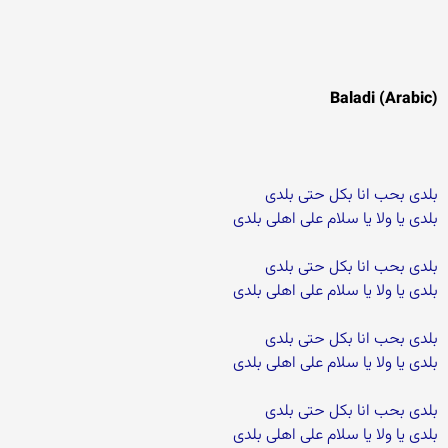
(Baladi (Arabic
بلدی بحب انا بکل حتی بلدی
بلدی یا ولا یا سلام علی اهلی بلدی
بلدی بحب انا بکل حتی بلدی
بلدی یا ولا یا سلام علی اهلی بلدی
بلدی بحب انا بکل حتی بلدی
بلدی یا ولا یا سلام علی اهلی بلدی
بلدی بحب انا بکل حتی بلدی
بلدی یا ولا یا سلام علی اهلی بلدی