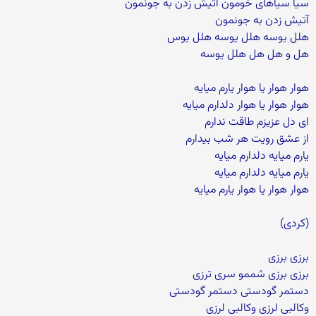
سیا سیاهای خومون آتیش زدن به جونمون
آتیش زدن به جونمون
هلل یوسه هلل یوسه هلل یوس
هل و هل هل هلل یوسه
هوار هوار یا هوار یارم میایه
هوار هوار یا هوار دلدارم میایه
ای دل عزیزم طاقت ندارم
از عشق رویت هر شب بیدارم
یارم میایه دلدارم میایه
یارم میایه دلدارم میایه
هوار هوار یا هوار یارم میایه
(کردی)
برزی برزی
برزی برزی شممو سری ترزی
دستمر گودستی دستمر گودستی
وکالبی لرزی وکالبی لرزی