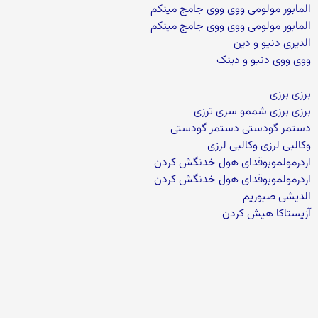
المابور مولومی ووی ووی جامج مینکم
المابور مولومی ووی ووی جامج مینکم
الدیری دنیو و دین
ووی ووی دنیو و دینک
برزی برزی
برزی برزی شممو سری ترزی
دستمر گودستی دستمر گودستی
وکالبی لرزی وکالبی لرزی
اردرمولموبوقدای هول خدنگش کردن
اردرمولموبوقدای هول خدنگش کردن
الدیشی صبوریم
آزیستاکا هیش کردن