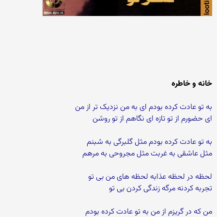
خانه و خاطره
به تو عادت کرده بودم ای به من نزدیک تر از من
ای حضورم از تو تازه ای نگاهم از تو روشن
به تو عادت کرده بودم مثل گلبرگی به شبنم
مثل عاشقی به غربت مثل مجروحی به مرهم
لحظه در لحظه عذابه لحظه های من بی تو
تجربه کردنه مرگه زندگی کردن بی تو
من که در گریزم از من به تو عادت کرده بودم