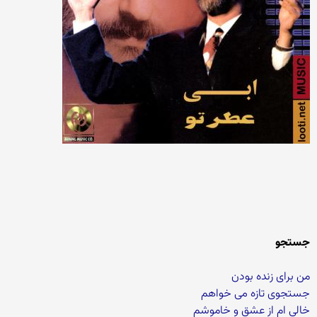
جستجو
من برای زنده بودن
جستجوی تازه می خواهم
خالی ام از عشق و خاموشم