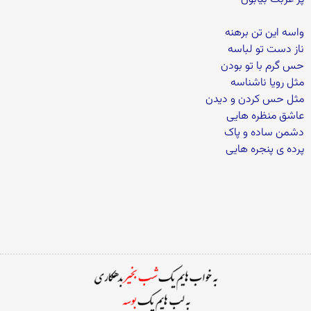
واسه این تن برهنه
ناز دست تو لباسه
حس گرم با تو بودن
مثل رویا ناشناسه
مثل حس کردن و دیدن
عاشق منظره هایی
دشمن ساده و پاک
پرده ی پنجره هایی