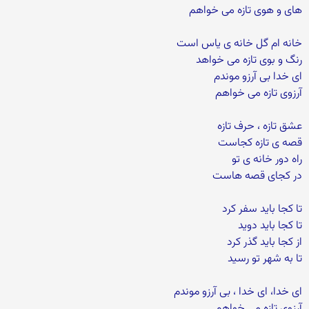
های و هوی تازه می خواهم
خانه ام گل خانه ی یاس است
رنگ و بوی تازه می خواهد
ای خدا بی آرزو موندم
آرزوی تازه می خواهم
عشق تازه ، حرف تازه
قصه ی تازه کجاست
راه دور خانه ی تو
در کجای قصه هاست
تا کجا باید سفر کرد
تا کجا باید دوید
از کجا باید گذر کرد
تا به شهر تو رسید
ای خدا، ای خدا ، بی آرزو موندم
آرزوی تازه می خواهم