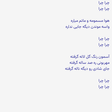
چرا چرا
چرا چرا
هوا مسمومه و ماتم میاره
واسه موندن دیگه جایی نداره
چرا چرا
چرا چرا
آسمون رنگ گل لاله گرفته
مهربونی ره صد ساله گرفته
جای شادی رو دیگه ناله گرفته
چرا چرا
چرا چرا