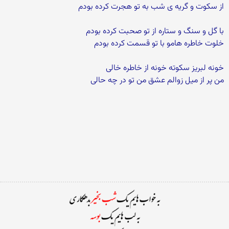
از سکوت و گریه ی شب به تو هجرت کرده بودم
با گل و سنگ و ستاره از تو صحبت کرده بودم
خلوت خاطره هامو با تو قسمت کرده بودم
خونه لبریز سکوته خونه از خاطره خالی
من پر از میل زوالم عشق من تو در چه حالی