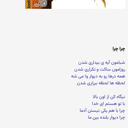
چرا چرا
شبامون آیه ی بیداری شدن
روزامون ساکت و تکراری شدن
همه درها رو به دیوار وا می شه
لحظه ها لحظه بیزاری شدن
نیگاه کن از اون بالا
با تو هستم ای خدا
چرا با هم یکی نیستن آدما
چرا دیوار بلنده بین ما