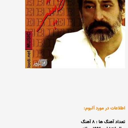
اطلاعات در مورد آلبوم:
تعداد آهنگ ها : ۸ آهنگ