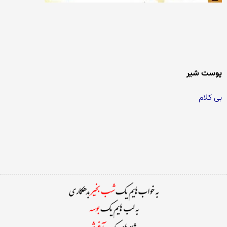
پوست شیر
بی کلام