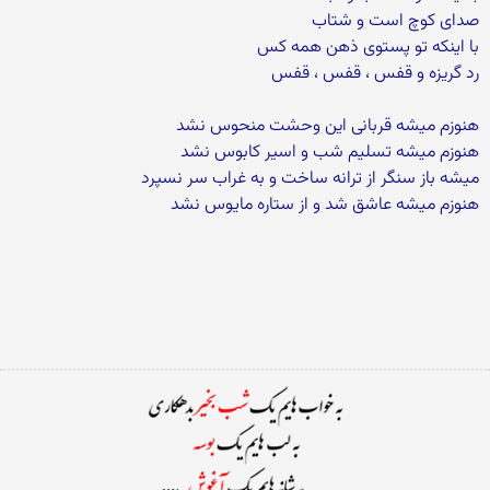
صدای کوچ است و شتاب
با اینکه تو پستوی ذهن همه کس
رد گریزه و قفس ، قفس ، قفس
هنوزم میشه قربانی این وحشت منحوس نشد
هنوزم میشه تسلیم شب و اسیر کابوس نشد
میشه باز سنگر از ترانه ساخت و به غراب سر نسپرد
هنوزم میشه عاشق شد و از ستاره مایوس نشد