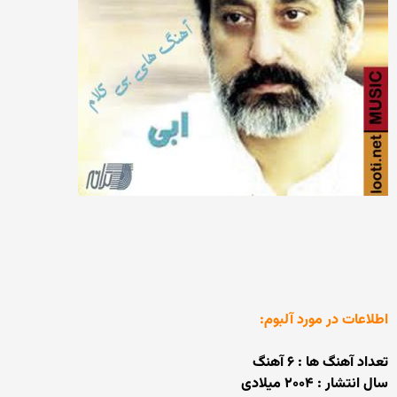
اطلاعات در مورد آلبوم:
تعداد آهنگ ها : ۶ آهنگ
سال انتشار : ۲۰۰۴ میلادی