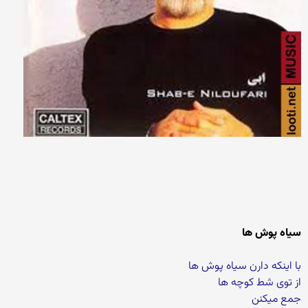
سیاه پوش ها
با اینکه دارن سیاه پوش ها
از توی شط کوچه ها
جمع میکنن