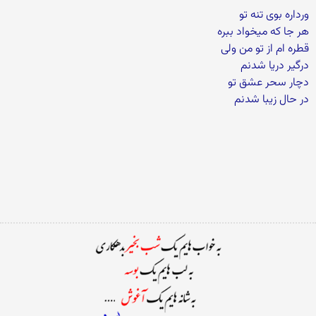
ورداره بوی تنه تو
هر جا که میخواد ببره
قطره ام از تو من ولی
درگیر دریا شدنم
دچار سحر عشق تو
در حال زیبا شدنم