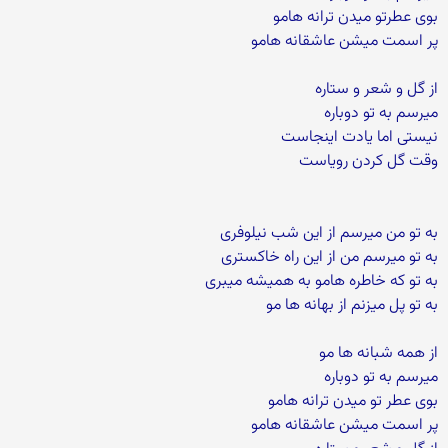
بوی عطرتو میدن ترانه هامو
پر اسمت میشن عاشقانه هامو
از گل و شعر و ستاره
میرسم به تو دوباره
نیستی اما یادت اینجاست
وقت گل کردن رویاست
به تو من میرسم از این شب نیلوفری
به تو میرسم من از این راه خاکستری
به تو که خاطره هامو به همیشه میبری
به تو پل میزنم از بهانه ها مو
از همه شبانه ها مو
میرسم به تو دوباره
بوی عطر تو میدن ترانه هامو
پر اسمت میشن عاشقانه هامو