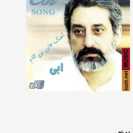
دو راهی