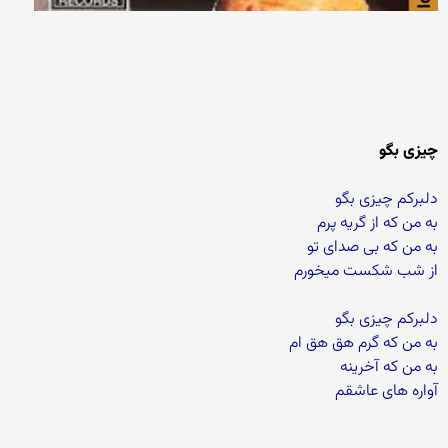
چیزی بگو
دلبرکم چیزی بگو
به من که از گریه پرم
به من که بی صدای تو
از شب شکست میخورم
دلبرکم چیزی بگو
به من که گرم هق هق ام
به من که آخرینه
آواره های عاشقم