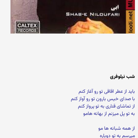
شب نیلوفری
باید از عطر اقاقی تو رو آغاز کنم
با صدای خیس بارون تو رو آواز کنم
از تماشای قناری به تو پرواز کنم
به تو پل میزنم از بهانه هامو
از همه شبانه ها مو
میرسم به تو دوباره