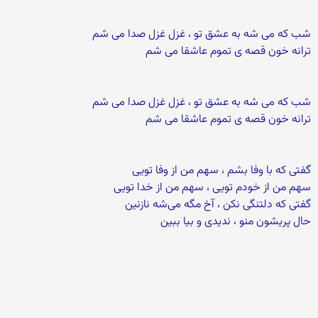
شب که می‌ شه به عشق تو ، غزل غزل صدا می شم
ترانه خون قصه ی تموم عاشقا می شم
شب که می ‌شه به عشق تو ، غزل غزل صدا می شم
ترانه خون قصه ی تموم عاشقا می شم
گفتی‌ که با وفا بشم ، سهم من از وفا تویی
سهم من از خودم تویی ، سهم من از خدا تویی
گفتی‌ که دلتنگی‌ نکن ، آخ مگه می‌شه نازنین
حال پریشون منو ، ندیدی و بیا ببین