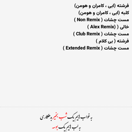
فرشته (ابی ، کامران و هومن)
کلبه (ابی ، کامران و هومن)
مست چشات ( Non Remix )
خالی ( (Alex Remix )
مست چشات ( Club Remix )
فرشته ( بی کلام )
مست چشات ( Extended Remix )