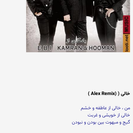
خالی ( (Alex Remix )
من ، خالی از عاطفه و خشم
خالی از خویشی و غربت
گیج و مبهوت بین بودن و نبودن