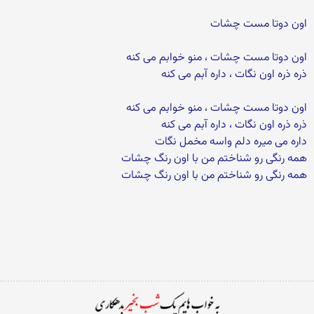
اون دوتا مست چشات
اون دوتا مست چشات ، منو خوابم می کنه
ذره ذره اون نگات ، داره آبم می کنه
اون دوتا مست چشات ، منو خوابم می کنه
ذره ذره اون نگات ، داره آبم می کنه
داره می میره دلم واسه مخمل نگات
همه رنگی رو شناختم من با اون رنگ چشات
همه رنگی رو شناختم من با اون رنگ چشات