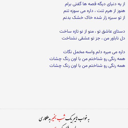
از یه دنیای دیگه قصه ها گفتی برام
هنوز از هرم تنت ، داره می سوزه تنم
از تو سبزه زار شده خاک خشک بدنم
دستای عاشق تو ، منو از نو تازه ساخت
دل ناباور من ، جز تو عشقی نشناخت
داره می میره دلم واسه مخمل نگات
همه رنگی رو شناختم من با اون رنگ چشات
همه رنگی رو شناختم من با اون رنگ چشات