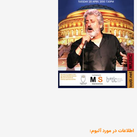
اطلاعات در مورد آلبوم: