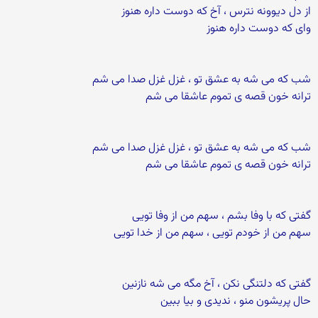
از دل دیوونه نترس ، آخ که دوست داره هنوز
وای که دوست داره هنوز
شب که می ‌شه به عشق تو ، غزل غزل صدا می شم
ترانه خون قصه ی تموم عاشقا می شم
شب که می ‌شه به عشق تو ، غزل غزل صدا می شم
ترانه خون قصه ی تموم عاشقا می شم
گفتی‌ که با وفا بشم ، سهم من از وفا تویی
سهم من از خودم تویی ، سهم من از خدا تویی
گفتی‌ که دلتنگی‌ نکن ، آخ مگه می ‌شه نازنین
حال پریشون منو ، ندیدی و بیا ببین