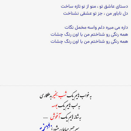
دستای عاشق تو ، منو از نو تازه ساخت
دل ناباور من ، جز تو عشقی نشناخت
داره می میره دلم واسه مخمل نگات
همه رنگی رو شناختم من با اون رنگ چشات
همه رنگی رو شناختم من با اون رنگ چشات