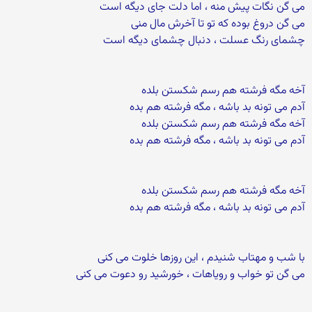
می گن نگات پیش منه ، اما دلت جای دیگه است
می گن دروغ بوده که تو تا آخرش مال منی
چشمای رنگ عسلت ، دنبال چشمای دیگه است
آخه مگه فرشته هم رسم شکستن بلده
آدم می تونه بد باشه ، مگه فرشته هم بده
آخه مگه فرشته هم رسم شکستن بلده
آدم می تونه بد باشه ، مگه فرشته هم بده
آخه مگه فرشته هم رسم شکستن بلده
آدم می تونه بد باشه ، مگه فرشته هم بده
با شب و مهتاب شنیدم ، این روزها خلوت می کنی
می گن تو خواب و رویاهات ، خورشید رو دعوت می کنی