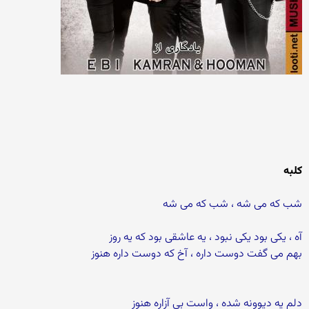
کلبه
شب که می‌ شه ، شب که می ‌شه
آه ، یکی‌ بود یکی‌ نبود ، یه عاشقی بود که یه روز
بهم می گفت دوست داره ، آخ که دوست داره هنوز
دلم یه دیوونه شده ، واست بی آزاره هنوز