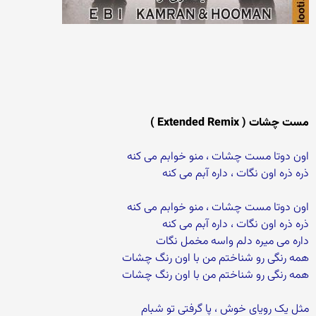
مست چشات ( Extended Remix )
اون دوتا مست چشات ، منو خوابم می کنه
ذره ذره اون نگات ، داره آبم می کنه
اون دوتا مست چشات ، منو خوابم می کنه
ذره ذره اون نگات ، داره آبم می کنه
داره می میره دلم واسه مخمل نگات
همه رنگی رو شناختم من با اون رنگ چشات
همه رنگی رو شناختم من با اون رنگ چشات
مثل یک رویای خوش ، پا گرفتی تو شبام