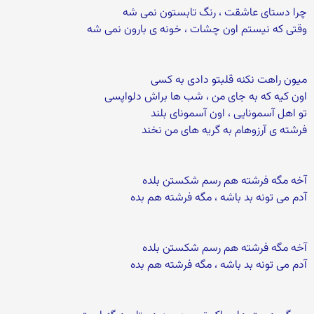
چرا دستای عاشقت ، رنگ تابستون نمی شه
وقتی که نیستم اون چشات ، خونه ی بارون نمی شه
میون راهت نکنه قلبتو دادی به کسی
اون کیه که به جای من ، شب ها براش دلواپسی
تو اهل آسمونایی ، اون آسمونای بلند
فرشته ی آرزوهام به گریه های من نخند
آخه مگه فرشته هم رسم شکستن بلده
آدم می تونه بد باشه ، مگه فرشته هم بده
آخه مگه فرشته هم رسم شکستن بلده
آدم می تونه بد باشه ، مگه فرشته هم بده