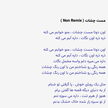
مست چشات ( Non Remix )
اون دوتا مست چشات ، منو خوابم می کنه
ذره ذره اون نگات ، داره آبم می کنه
اون دوتا مست چشات ، منو خوابم می کنه
ذره ذره اون نگات ، داره آبم می کنه
داره می میره دلم واسه مخمل نگات
همه رنگی رو شناختم من با اون رنگ چشات
همه رنگی رو شناختم من با اون رنگ چشات
مثل یک رویای خوش ، پا گرفتی تو شبام
از یه دنیای دیگه قصه ها گفتی برام
هنوز از هرم تنت ، داره می سوزه تنم
از تو سبزه زار شده خاک خشک بدنم