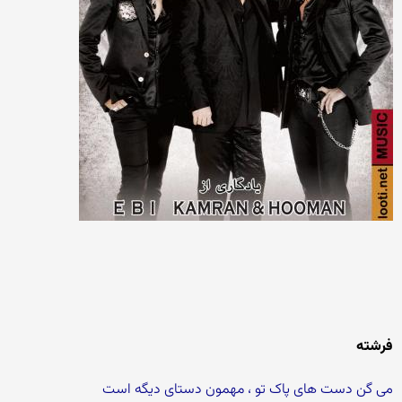
فرشته
می گن دست های پاک تو ، مهمون دستای دیگه است