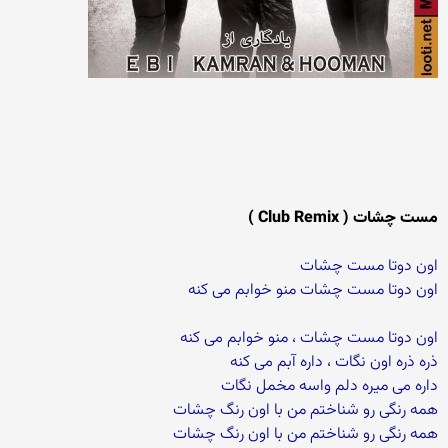
مست چشات ( Club Remix )
اون دوتا مست چشات
اون دوتا مست چشات منو خوابم می کنه
اون دوتا مست چشات ، منو خوابم می کنه
ذره ذره اون نگات ، داره آبم می کنه
داره می میره دلم واسه مخمل نگات
همه رنگی رو شناختم من با اون رنگ چشات
همه رنگی رو شناختم من با اون رنگ چشات