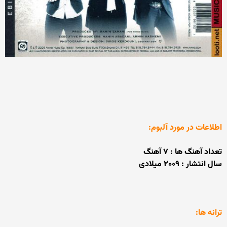
اطلاعات در مورد آلبوم:
تعداد آهنگ ها : ۷ آهنگ
سال انتشار : ۲۰۰۹ میلادی
ترانه ها: