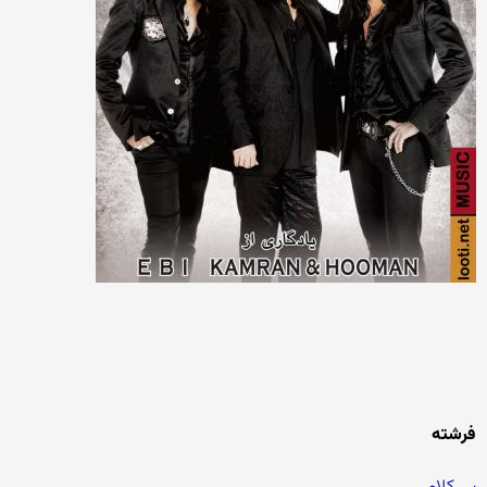
فرشته