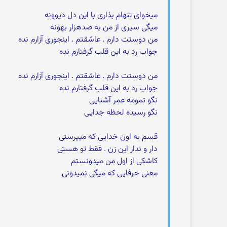
میخوای تنهام بذاری با این دل دیوونه
میگی سیری از من به صدهزار بهونه
من دوستت دارم . عاشقتم . اینجوری آزارم نده
جواب رد به این قلب گرفتارم نده
من دوستت دارم . عاشقتم . اینجوری آزارم نده
جواب رد به این قلب گرفتارم نده
نگو تمومه عمر آشنایی
نگو رسیده لحظه جدایی
قسم به اون خدایی که میپرستی
دار و ندار این زن . فقط تو هستی
کاشکی از اول من میدونستم
معنی حرفایی که میگی نمیدونی