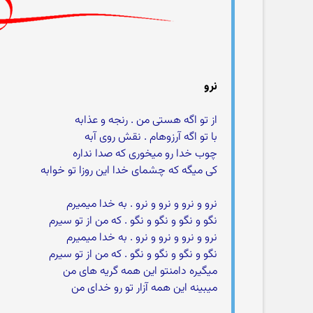
نرو
از تو اگه هستی من . رنجه و عذابه
با تو اگه آرزوهام . نقش روی آبه
چوب خدا رو میخوری که صدا نداره
کی میگه که چشمای خدا این روزا تو خوابه
نرو و نرو و نرو و نرو . به خدا میمیرم
نگو و نگو و نگو و نگو . که من از تو سیرم
نرو و نرو و نرو و نرو . به خدا میمیرم
نگو و نگو و نگو و نگو . که من از تو سیرم
میگیره دامنتو این همه گریه های من
میبینه این همه آزار تو رو خدای من