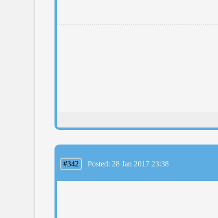
#342
Posted: 28 Jan 2017 23:38