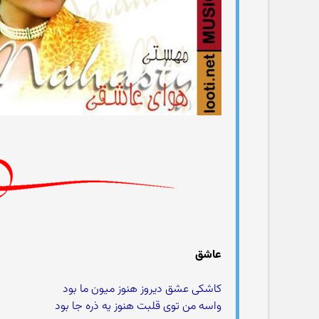
عاشق
کاشکی عشق دیروز هنوز میون ما بود
واسه من توی قلبت هنوز یه ذره جا بود