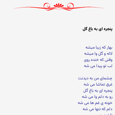
پنجره ای به باغ گل
بهار که زیبا میشه
لاله و گل وا میشه
وقتی که خنده روی
لب تو پیدا می شه
چشمای من به دیدنت
غرق تماشا می شه
پنجره ای به باغ گل
رو به دلم وا می شه
خونه ی غم ها می شه
دلم که تنها می شه