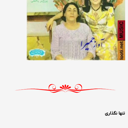
تنها نگذاری