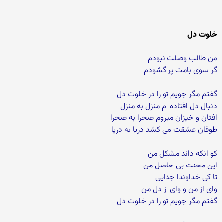
خلوت دل
من طالب وصلت نبودم
گر سوی بامت پر گشودم
گفتم مگر جویم تو را در خلوت دل
دنبال دل افتاده ام منزل به منزل
افتان و خیزان میروم صحرا به صحرا
طوفان عشقت می کشد دریا به دریا
کو انکه داند مشکل من
این محنت بی حاصل من
تا کی خداوندا جدایی
وای از من و وای از دل من
گفتم مگر جویم تو را در خلوت دل