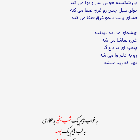
نی شکسته هوس ساز و نوا می کنه
نوای بلبل چمن رو غرق صفا می کنه
صدای پایت دلمو غرق صفا می کنه
چشمای من به دیدنت
غرق تماشا می شه
پنجره ای به باغ گل
رو به دلم وا می شه
بهار که زیبا میشه