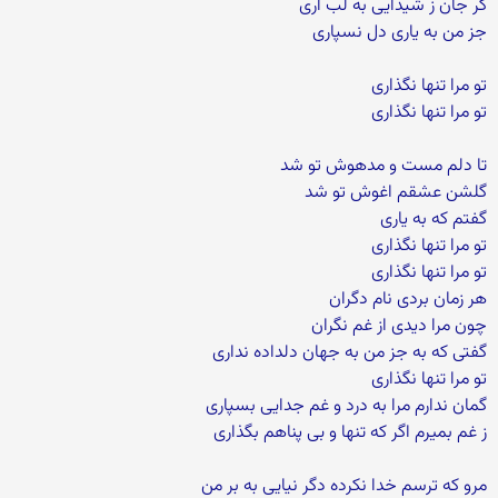
گر جان ز شیدایی به لب اری
جز من به یاری دل نسپاری
تو مرا تنها نگذاری
تو مرا تنها نگذاری
تا دلم مست و مدهوش تو شد
گلشن عشقم اغوش تو شد
گفتم که به یاری
تو مرا تنها نگذاری
تو مرا تنها نگذاری
هر زمان بردی نام دگران
چون مرا دیدی از غم نگران
گفتی که به جز من به جهان دلداده نداری
تو مرا تنها نگذاری
گمان ندارم مرا به درد و غم جدایی بسپاری
ز غم بمیرم اگر که تنها و بی پناهم بگذاری
مرو که ترسم خدا نکرده دگر نیایی به بر من