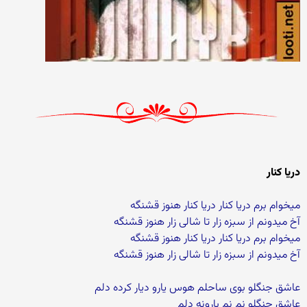
دریا کنار
میخوام برم دریا کنار دریا کنار هنوز قشنگه
آخ میدونم از سبزه زار تا شالی زار هنوز قشنگه
میخوام برم دریا کنار دریا کنار هنوز قشنگه
آخ میدونم از سبزه زار تا شالی زار هنوز قشنگه
عاشق جنگلو بوی ساحلم هوس یارو دیار کرده دلم
عاشق جنگلو نم نم بارونه دلم