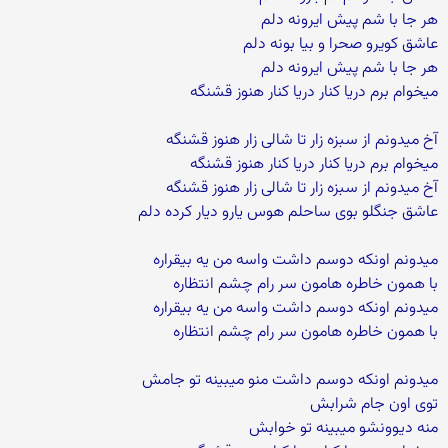
هر جا با شم پیش ایرونه دلم
عاشق کویرو صحرا و بیا بونه دلم
هر جا با شم پیش ایرونه دلم
میخوام برم دریا کنار دریا کنار هنوز قشنگه
آخ میدونم از سبزه زار تا شالی زار هنوز قشنگه
میخوام برم دریا کنار دریا کنار هنوز قشنگه
آخ میدونم از سبزه زار تا شالی زار هنوز قشنگه
عاشق جنگلو بوی ساحلم هوس یارو دیار کرده دلم
میدونم اونکه دوسم داشت واسه من یه بیقراره
با همون خاطره هامون سر رام چشم انتظاره
میدونم اونکه دوسم داشت واسه من یه بیقراره
با همون خاطره هامون سر رام چشم انتظاره
میدونم اونکه دوسم داشت منو میبینه تو جامش
توی اون جام شرابش
منه دیوونشو میبینه تو خوابش