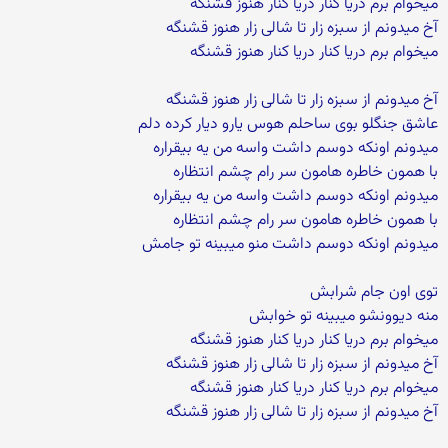
میخوام برم دریا کنار دریا کنار هنوز قشنگه
آخ میدونم از سبزه زار تا شالی زار هنوز قشنگه
میخوام برم دریا کنار دریا کنار هنوز قشنگه
آخ میدونم از سبزه زار تا شالی زار هنوز قشنگه
عاشق جنگلو بوی ساحلم هوس یارو دیار کرده دلم
میدونم اونکه دوسم داشت واسه من یه بیقراره
با همون خاطره هامون سر رام چشم انتظاره
میدونم اونکه دوسم داشت واسه من یه بیقراره
با همون خاطره هامون سر رام چشم انتظاره
میدونم اونکه دوسم داشت منو میبینه تو جامش
توی اون جام شرابش
منه دیوونشو میبینه تو خوابش
میخوام برم دریا کنار دریا کنار هنوز قشنگه
آخ میدونم از سبزه زار تا شالی زار هنوز قشنگه
میخوام برم دریا کنار دریا کنار هنوز قشنگه
آخ میدونم از سبزه زار تا شالی زار هنوز قشنگه