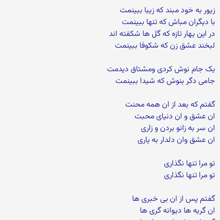
زیور به خود مبند که زیبا ببینمت
با دیگران مباش که تنها ببینمت
در این یهار تازه که گل ها شکفته اند
لبخند عشق زن که شکوفا ببینمت
یک جام نوش کردی ومشتاق دیدمت
جامی دگر بنوش که شیدا ببینمت
گفتم که بعد از ان همه محنت
ان عشق و ان دنیای محبت
ان سر به زانو بردن و زاری
ان عشق وان دلدار به یاری
تو مرا تنها نگذاری
تو مرا تنها نگذاری
گفتم پس از ان بی خبری ها
ان گریه ها دیوانه گری ها