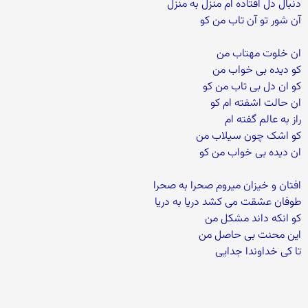
دنبال دل افتاده ام منزل به منزل
آن شور تو آن تاب من کو
ان خلوت مهتاب من
کو دیده بی خواب من
کو ان دل بی تاب من کو
ان حالت اشفته ام کو
راز به عالم گفته ام
کو اشک چون سیلاب من
ان دیده بی خواب من کو
افتان و خیزان میروم صحرا به صحرا
طوفان عشقت می کشد دریا به دریا
کو انکه داند مشکل من
این محنت بی حاصل من
تا کی خداوندا جدایی