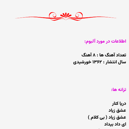
اطلاعات در مورد آلبوم:
تعداد آهنگ ها : ۸ آهنگ
سال انتشار : ۱۳۶۲ خورشیدی
ترانه ها:
دریا کنار
عشق زیاد
عشق زیاد ( بی کلام )
ای داد بیداد