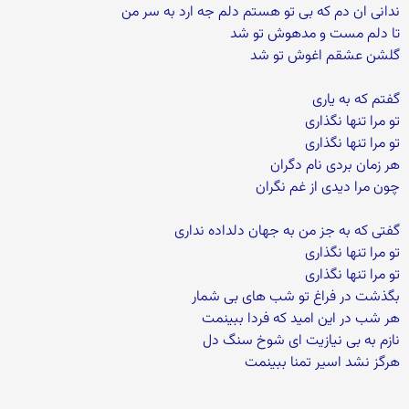
ندانی ان دم که بی تو هستم دلم جه ارد به سر من
تا دلم مست و مدهوش تو شد
گلشن عشقم اغوش تو شد
گفتم که به یاری
تو مرا تنها نگذاری
تو مرا تنها نگذاری
هر زمان بردی نام دگران
چون مرا دیدی از غم نگران
گفتی که به جز من به جهان دلداده نداری
تو مرا تنها نگذاری
تو مرا تنها نگذاری
بگذشت در فراغ تو شب های بی شمار
هر شب در این امید که فردا ببینمت
نازم به بی نیازیت ای شوخ سنگ دل
هرگز نشد اسیر تمنا ببینمت