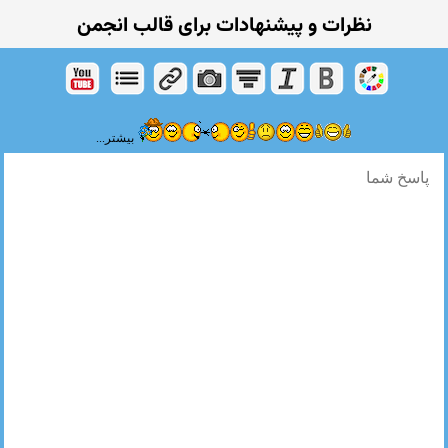
نظرات و پیشنهادات برای قالب انجمن
بیشتر...