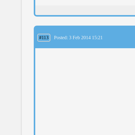
#113
Posted: 3 Feb 2014 15:21