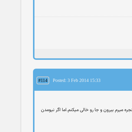
#114
Posted: 3 Feb 2014 15:33
ره میرم بیرون و جا رو خالی میکنم.اما اگر نیومدن