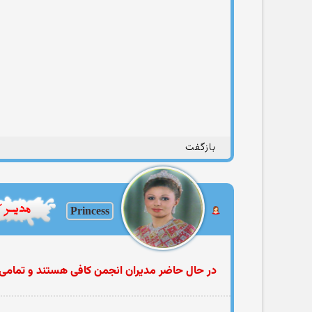
بازگفت
Princess
در حال حاضر مدیران انجمن كافی هستند و تمامی ت