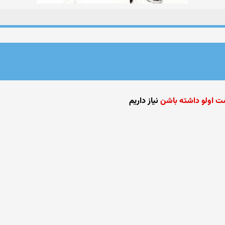
ت اولو داشته باشن
نیاز داریم