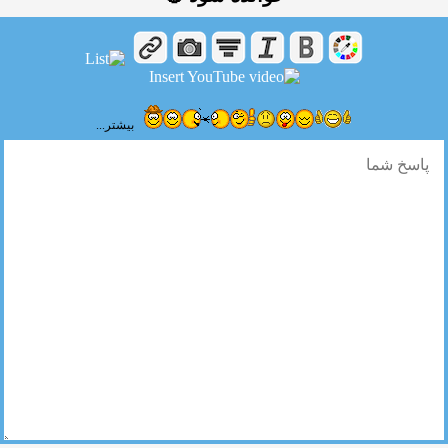
بیشتر...