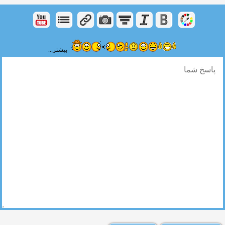
بیشتر...