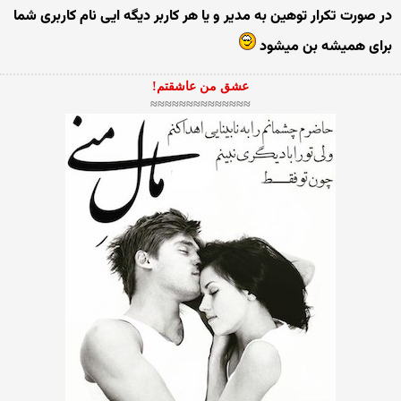
در صورت تکرار توهین به مدیر و یا هر کاربر دیگه ایی نام کاربری شما
برای همیشه بن میشود
عشق من عاشقتم!
≈≈≈≈≈≈≈≈≈≈≈≈≈≈