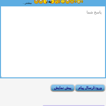
بیشتر...