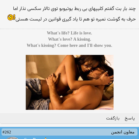
چند بار بت گفتم کلیپهای بی ربط یوتیوبو توی تالار سکسی نذار اما
حرف به گوشت نمیره تو هم تا یاد گیری قوانین در لیست هستی
.What's life? Life is love
.What's love? A kissing
.What's kissing? Come here and I'll show you
پاسخ
بازگفت
#262
معاون انجمن