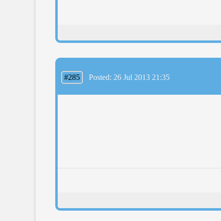
#285
Posted: 26 Jul 2013 21:35