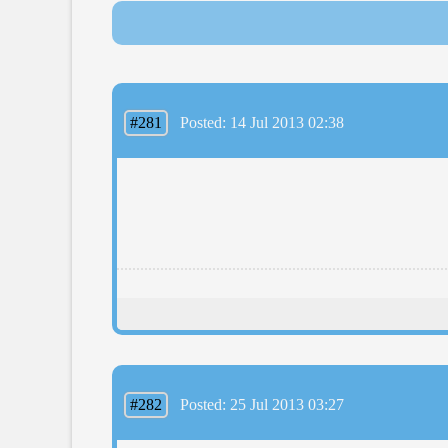
#281
Posted: 14 Jul 2013 02:38
#282
Posted: 25 Jul 2013 03:27