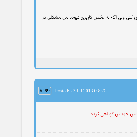
بنش کنی ولی اگه نه عکس کاربری نبوده من مشکلی در
#289
Posted: 27 Jul 2013 03:39
 عکس خودش کوتاهی کرده