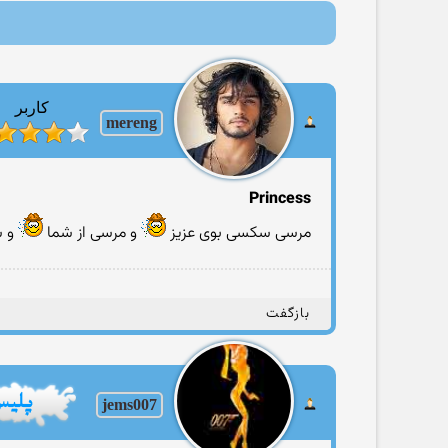
کاربر
mereng
Princess
مرسی سکسی بوی عزیز ‏‎
بازگفت
jems007