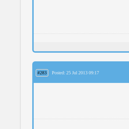
#283
Posted: 25 Jul 2013 09:17