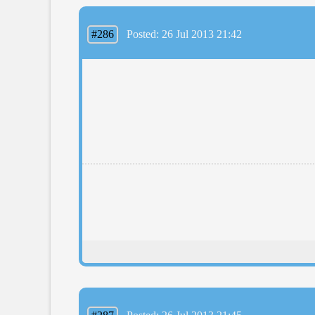
#286
Posted: 26 Jul 2013 21:42