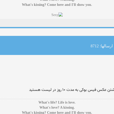
.What's kissing? Come here and I'll show you
ارسالها: 8712
 بوکی به مدت ۱۰ روز در لیست هستید
.What's life? Life is love
.What's love? A kissing
.What's kissing? Come here and I'll show you