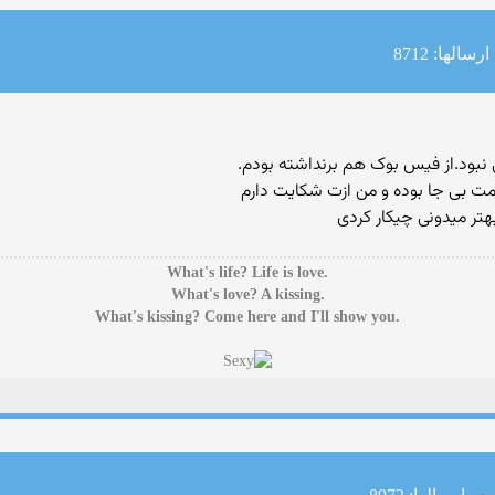
ارسالها: 8712
د.از فیس بوک هم برنداشته بودم.
امت بی جا بوده و من ازت شکایت دارم
تر میدونی چیکار کردی
.What's life? Life is love
.What's love? A kissing
.What's kissing? Come here and I'll show you