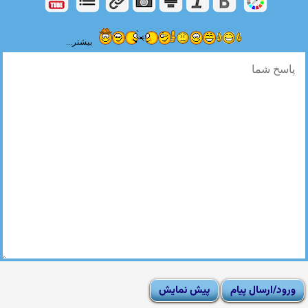
بیشتر...