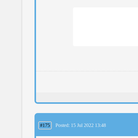
#175
Posted: 15 Jul 2022 13:48