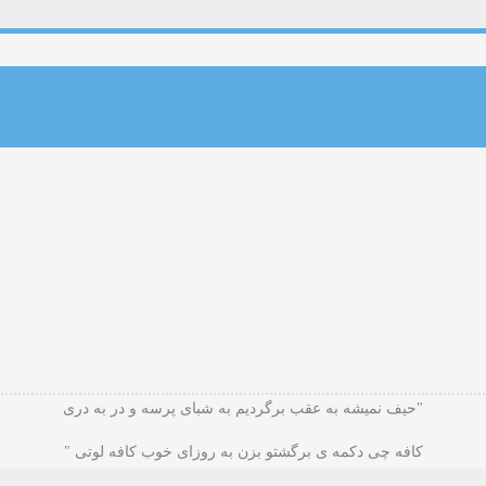
"حیف نمیشه به عقب برگردیم به شبای پرسه و در به دری
کافه چی دکمه ی برگشتو بزن به روزای خوب کافه لوتی "