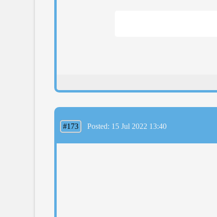
#173
Posted: 15 Jul 2022 13:40