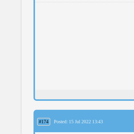
#174
Posted: 15 Jul 2022 13:43