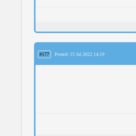
#177
Posted: 15 Jul 2022 14:19