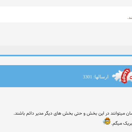
ارسالها: 3301
ان میتوانند در این بخش و حتی بخش های دیگر مدیر دائم باشند.