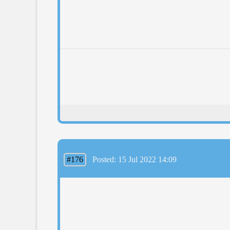
#176
Posted: 15 Jul 2022 14:09