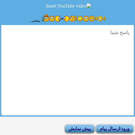
بیشتر...