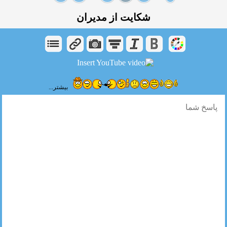
شکایت از مدیران
بیشتر...