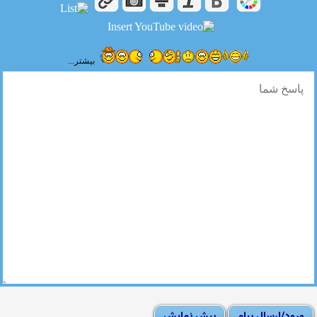
بیشتر...