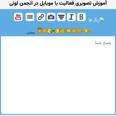
آموزش تصویری فعالیت با موبایل در انجمن لوتی
بیشتر...