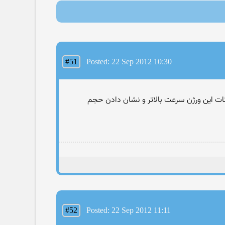
#51
Posted: 22 Sep 2012 10:30
نات این ورژن سرعت بالاتر و نشان دادن حجم
#52
Posted: 22 Sep 2012 11:11