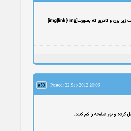
#53
Posted: 22 Sep 2012 20:06