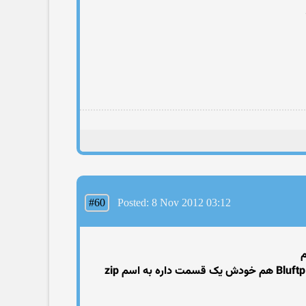
#60
Posted: 8 Nov 2012 03:12