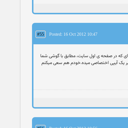
#55
Posted: 16 Oct 2012 10:47
ه ای که در صفحه ی اول سایت، مطابق با گوشی شما
کاربر یک آیپی اختصاصی میده.خودم هم سعی میکنم