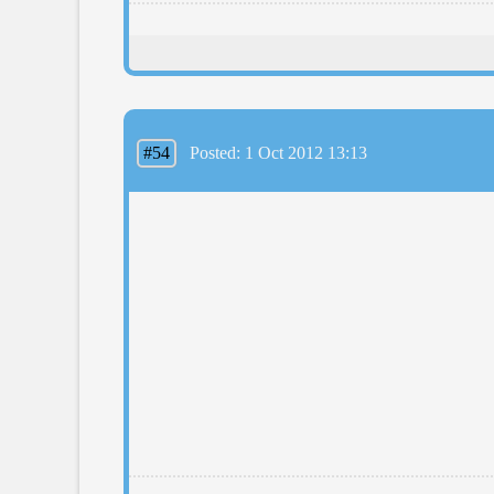
#54
Posted: 1 Oct 2012 13:13