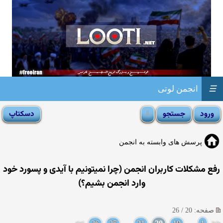
☰
انجمن لوتی
پرسش های وابسته به انجمن
رفع مشکلات کاربران انجمن (چرا نمیتونیم با آیدی و پسورد خود
وارد انجمن بشیم؟)
صفحه: 20 / 26