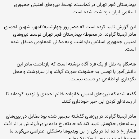
بیمارستان فجر تهران در کماست، توسط نیروهای امنیتی جمهوری
اسلامی ایران بازداشت شده است.
این گزارش تایید کرده است که عصر روز چهارشنبه‌۱۲مهر، شهین احمدی
مادر آرمیتا گراوند، در محوطه بیمارستان فجر تهران توسط نیروهای
امنیتی جمهوری اسلامی بازداشت و به مکانی نامعلومی منتقل شده
است.
هه‌نگاو به نقل از یک فرد آگاه نوشته است که بازداشت مادر این
دانش‌آموز با توسل به خشونت صورت گرفته و از سرنوشت و محل
نگهداری او اطلاعی در دست نیست.
گفته شده که نیروهای امنیتی خانواده خانم احمدی را تهدید کرده‌اند تا
از رسانه‌ای کردن این خبر خودداری کنند.
مادر آرمیتا گراوند در روزهای گذشته مجبور شده بود مقابل دوربین‌های
رسانه‌های حکومتی تایید کند که حادثه رخ داده برای فرزندش بر اثر افت
فشار رخ داده اما در یکی از این ویدیوها به‌شکلی اعتراضی می‌گوید ما
همه فیلم دوربین‌ها را چک نکرده‌ایم.