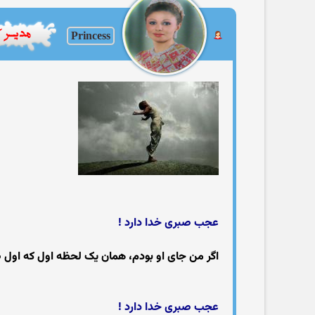
Princess
عجب صبری خدا دارد !
اگر من جای او بودم، همان یک لحظه اول که اول ظل
عجب صبری خدا دارد !