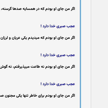
اگر من جای او بودم که در همسایه صدها گرسنه، 
عجب صبری خدا دارد !
اگر من جای او بودم که میدیدم یکی عریان و لرزان
عجب صبری خدا دارد !
اگر من جای او بودم نه طاعت میپذیرفتم، نه گوش از 
عجب صبری خدا دارد !
اگر من جای او بودم برای خاطر تنها یکی مجنون صحرا 