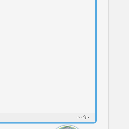
بازگفت