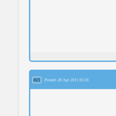
#23
Posted: 28 Apr 2011 05:18