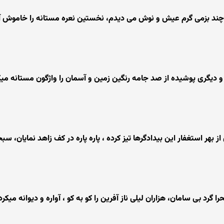
چند بزمی گرم عیش و نوش می دیدم، نخستین نعره مستانه را خاموش آن
 و دیگری پوشیده از صد جامه رنگین زمین و آسمان را واژگون مستانه میک
بهر استغفار این بیدادگرها تیز کرده ، پاره پاره در کف زاهد نمایان، س
گرد بی سامان، هزاران لیلی ناز آفرین را کو به کو ، آواره و دیوانه میکرد