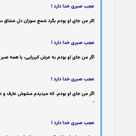
عجب صبری خدا دارد !
اکر من جای او بودم بگرد شمع سوزان دل عشاق سرگ
عجب صبری خدا دارد !
اگر من جای او بودم به عرش کبریایی، با همه صبر خ
عجب صبری خدا دارد !
اگر من جای او بودم. که میدیدم مشوش عارف و عام
.
عجب صبری خدا دارد !