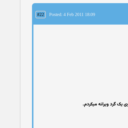
#22
Posted: 4 Feb 2011 18:09
ی یک گرد ویرانه میکردم.