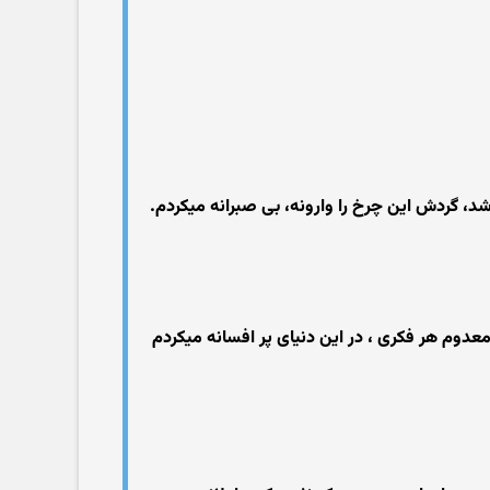
وشد، گردش این چرخ را وارونه، بی صبرانه میکردم.
دوم هر فکری ، در این دنیای پر افسانه میکردم