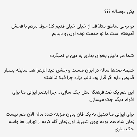
یکی دوساله ؟؟؟
تو برخی مناطق مثلا قم از خیلی خیلی قدیم کلا حرف مردم با فحش
آمیخته است ما تو خدمت نونه اون رو دیدیم
شما هر دلیلی بخوای بذاری به دین بر نمیگرده
شیعه صدها ساله در ایران هست و جشن عید الزهرا هم سایقه بسیار
قدیمی داره اگر قرار بود تاثیر بزاره چرا قبلا نذاشته
این هم یک ضد فرهنگه مثل جک سازی ...چرا اینقدر ایرانی ها برای
اقوام دیگه جک میسازن
برای ایرانی ها تبدیل به یک فان بدون هزینه شده ماله الان هم نیست
زمان شاه هم بوده چون شهریار اون زمان گله کرده از تهرانی ها واسه
جک سازی