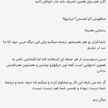
الان هم برای همین تحریف باید عذر خواهی کنید
منظورش کیا هستن؟ ایرانیها!
بدبختی همینه
شما قران رو هم همینجور ترجمه میکنید ولی این دیگه عربی نبود که ما
سر در نیاریم
مسی میتونست از هر جمله ای استفاده کنه اما کلماتش ناضر به
همون ادمهایی است کعه اون حرفهارو نوشتن و همشون هم فحش
ندادن
گر چه من بارها این کار رو محکوم کرده و میکنم اما حرف شما و ترجمه
شما درست نبوده و تفسیر شما هم درست نیست
مثال زدم