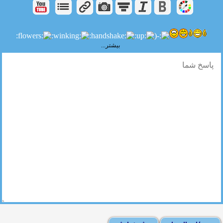
بیشتر...