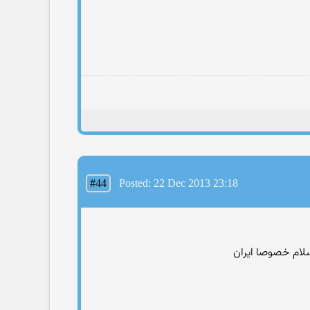
#44
Posted: 22 Dec 2013 23:18