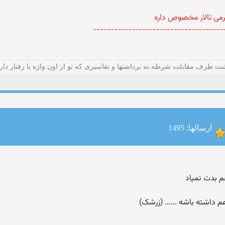
رمی تالار مخصوص داره
-------------------------------------
ت طرف مقابلت شرطه نه برداشتها و تفاسیری که تو از اون واژه یا رفتار دار
ارسالها: 1495
 بدت نمیاد
م داشته باشه ...... (زرشک)