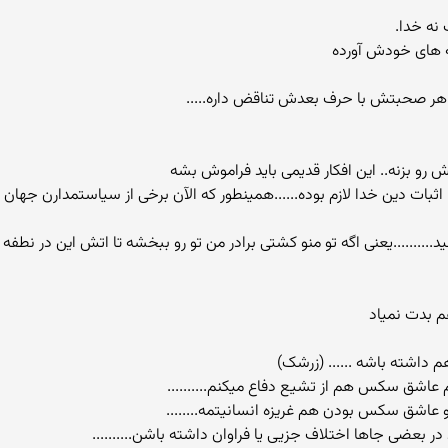
له های خودش آورده
ه هر صحبتش با حرف بعدش تناقض داره.....
اثبات دین خدا لازم بوده......همینطور که الآن برخی از سیاستمدارن 
........یعنی اگه تو منو کشتی برادر من تو رو ببخشه تا اتش این در نطفه خف
 بدت نمیاد
م داشته باشه ...... (زرشک)
اشق سکس هم از تشیع دفاع میکنم..........
 عاشق سکس بودن هم غریزه انسانیتمه........
ر بعضی جاها اختلاف جزیی یا فراوان داشته باشن..........