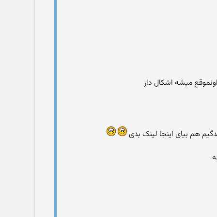
نموقع میشه اشکال دار
ندگیم هم بیای اینجا لینک بدی
ه