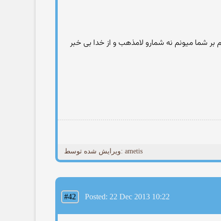
دم بر شما میونم نه شمارو لامذهب و از خدا بی خبر
ویرایش شده توسط: ametis
#42
Posted: 22 Dec 2013 10:22