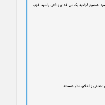
اشید تصمیم گرفتید یک بی خدای واقعی باشید خوب
 منطقی و اخلاق مدار هستند