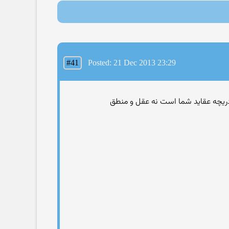
#41
Posted: 21 Dec 2013 23:29