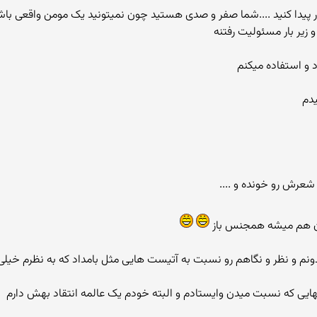
ور پیدا کنید ....شما صفر و صدی هستید چون نمیتونید یک مومن واقعی ب
و زیر بار مسئولیت رفتنه
و استفاده میکنم
دم
رش رو خونده و ....
.اون هم میشه همجنس باز
نم و نظر و نگاهم رو نسبت به آتیست هایی مثل بامداد که به نظرم خیلی
هایی که نسبت میدن وایستادم و البته خودم یک عالمه انتقاد بهش دارم