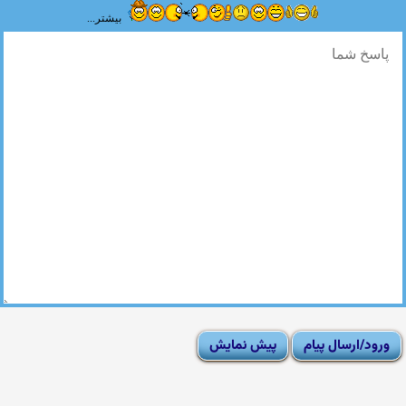
بیشتر...