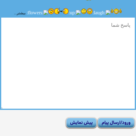
بیشتر...